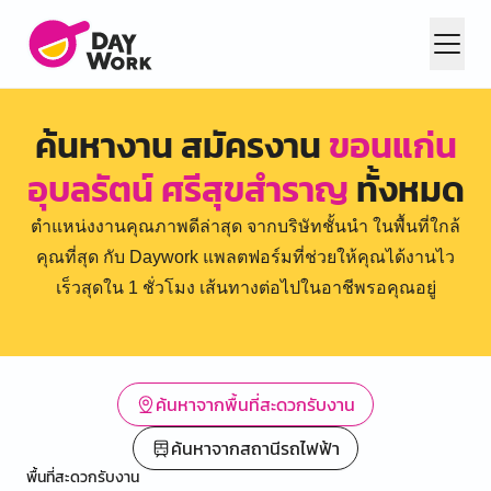
ค้นหางาน สมัครงาน
ขอนแก่น
อุบลรัตน์ ศรีสุขสำราญ
ทั้งหมด
ตำแหน่งงานคุณภาพดีล่าสุด จากบริษัทชั้นนำ ในพื้นที่ใกล้
คุณที่สุด กับ Daywork แพลตฟอร์มที่ช่วยให้คุณได้งานไว
เร็วสุดใน 1 ชั่วโมง เส้นทางต่อไปในอาชีพรอคุณอยู่
ค้นหาจากพื้นที่สะดวกรับงาน
ค้นหาจากสถานีรถไฟฟ้า
พื้นที่สะดวกรับงาน