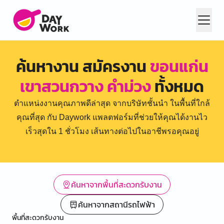
ค้นหางาน สมัครงาน
ขอนแก่น
เขาสวนกวาง คำม่วง
ทั้งหมด
ตำแหน่งงานคุณภาพดีล่าสุด จากบริษัทชั้นนำ ในพื้นที่ใกล้
คุณที่สุด กับ Daywork แพลตฟอร์มที่ช่วยให้คุณได้งานไว
เร็วสุดใน 1 ชั่วโมง เส้นทางต่อไปในอาชีพรอคุณอยู่
ค้นหาจากพื้นที่สะดวกรับงาน
ค้นหาจากสถานีรถไฟฟ้า
พื้นที่สะดวกรับงาน