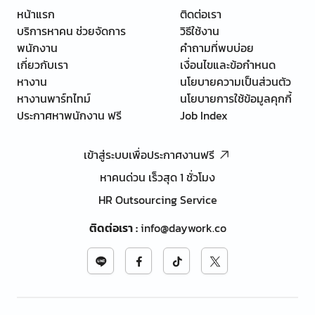
หน้าแรก
ติดต่อเรา
บริการหาคน ช่วยจัดการ
วิธีใช้งาน
พนักงาน
คำถามที่พบบ่อย
เกี่ยวกับเรา
เงื่อนไขและข้อกำหนด
หางาน
นโยบายความเป็นส่วนตัว
หางานพาร์ทไทม์
นโยบายการใช้ข้อมูลคุกกี้
ประกาศหาพนักงาน ฟรี
Job Index
เข้าสู่ระบบเพื่อประกาศงานฟรี
หาคนด่วน เร็วสุด 1 ชั่วโมง
HR Outsourcing Service
ติดต่อเรา
:
info@daywork.co