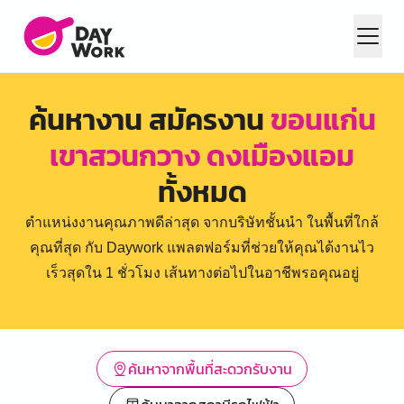
ค้นหางาน สมัครงาน
ขอนแก่น
เขาสวนกวาง ดงเมืองแอม
ทั้งหมด
ตำแหน่งงานคุณภาพดีล่าสุด จากบริษัทชั้นนำ ในพื้นที่ใกล้
คุณที่สุด กับ Daywork แพลตฟอร์มที่ช่วยให้คุณได้งานไว
เร็วสุดใน 1 ชั่วโมง เส้นทางต่อไปในอาชีพรอคุณอยู่
ค้นหาจากพื้นที่สะดวกรับงาน