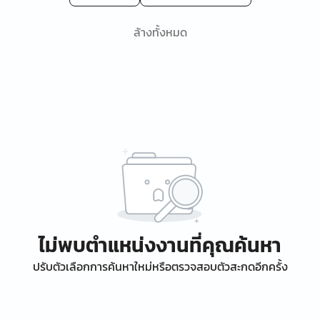
ล้างทั้งหมด
ไม่พบตำแหน่งงานที่คุณค้นหา
ปรับตัวเลือกการค้นหาใหม่หรือตรวจสอบตัวสะกดอีกครั้ง