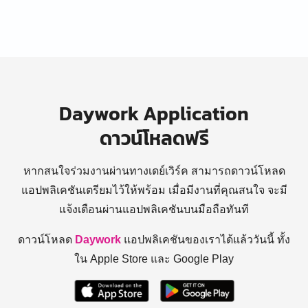
Daywork Application
ดาวน์โหลดฟรี
หากสนใจร่วมงานผ่านทางเดย์เวิร์ค สามารถดาวน์โหลด
แอปพลิเคชันเตรียมไว้ให้พร้อม
เมื่อมีงานที่คุณสนใจ จะมี
แจ้งเตือนผ่านแอปพลิเคชันบนมือถือทันที
ดาวน์โหลด
Daywork
แอปพลิเคชันของเราได้แล้ววันนี้ ทั้ง
ใน Apple Store และ Google Play