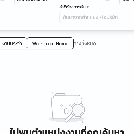
คำที่ต้องการค้นหา
งานประจำ
Work from Home
ล้างทั้งหมด
ไม่พบตำแหน่งงานที่คุณค้นหา