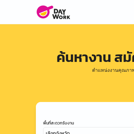
ค้นหางาน สม
ตำแหน่งงานคุณภาพดีล
พื้นที่สะดวกรับงาน
เลือกจังหวัด