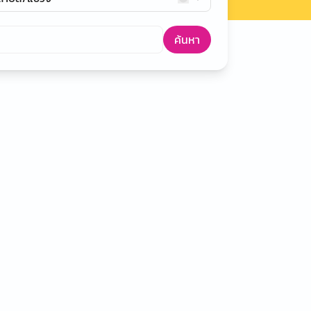
ค้นหา