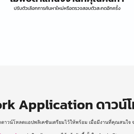
ปรับตัวเลือกการค้นหาใหม่หรือตรวจสอบตัวสะกดอีกครั้ง
k Application ดาวน์
ถดาวน์โหลดแอปพลิเคชันเตรียมไว้ให้พร้อม
เมื่อมีงานที่คุณสนใจ