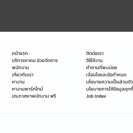
หน้าแรก
ติดต่อเรา
บริการหาคน ช่วยจัดการ
วิธีใช้งาน
พนักงาน
คำถามที่พบบ่อย
เกี่ยวกับเรา
เงื่อนไขและข้อกำหนด
หางาน
นโยบายความเป็นส่วนตัว
หางานพาร์ทไทม์
นโยบายการใช้ข้อมูลคุกกี
ประกาศหาพนักงาน ฟรี
Job Index