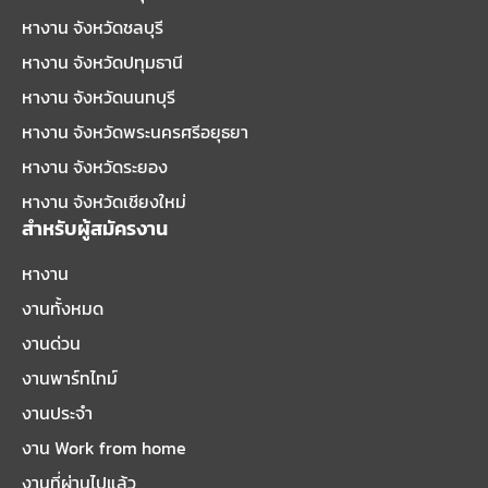
หางาน จังหวัดชลบุรี
หางาน จังหวัดปทุมธานี
หางาน จังหวัดนนทบุรี
หางาน จังหวัดพระนครศรีอยุธยา
หางาน จังหวัดระยอง
หางาน จังหวัดเชียงใหม่
สำหรับผู้สมัครงาน
หางาน
งานทั้งหมด
งานด่วน
งานพาร์ทไทม์
งานประจำ
งาน Work from home
งานที่ผ่านไปแล้ว