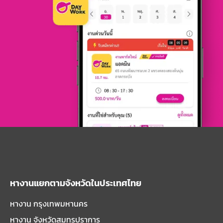
หางานแยกตามจังหวัดในประเทศไทย
หางาน กรุงเทพมหานคร
หางาน จังหวัดสมุทรปราการ