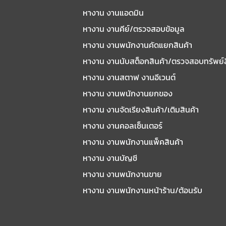
หางาน งานแอดมิน
หางาน งานคีย์/ตรวจสอบข้อมูล
หางาน งานพนักงานคัดแยกสินค้า
หางาน งานนับสต็อกสินค้า/ตรวจสอบทรัพย์
หางาน งานสตาฟ งานอีเวนต์
หางาน งานพนักงานยกของ
หางาน งานจัดเรียงสินค้า/เติมสินค้า
หางาน งานคอลเซ็นเตอร์
หางาน งานพนักงานแพ็คสินค้า
หางาน งานบัญชี
หางาน งานพนักงานขาย
หางาน งานพนักงานหน้าร้าน/ต้อนรับ