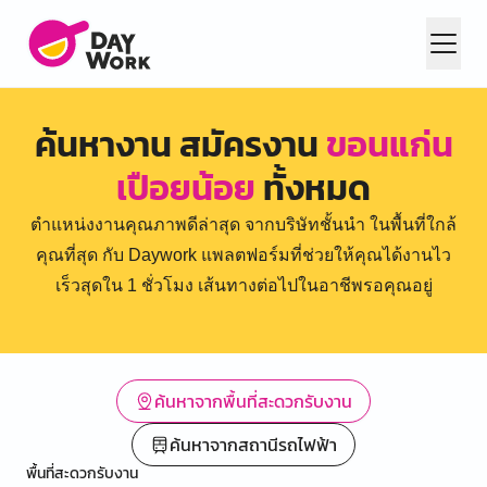
ค้นหางาน สมัครงาน
ขอนแก่น
เปือยน้อย
ทั้งหมด
ตำแหน่งงานคุณภาพดีล่าสุด จากบริษัทชั้นนำ ในพื้นที่ใกล้
คุณที่สุด กับ Daywork แพลตฟอร์มที่ช่วยให้คุณได้งานไว
เร็วสุดใน 1 ชั่วโมง เส้นทางต่อไปในอาชีพรอคุณอยู่
ค้นหาจากพื้นที่สะดวกรับงาน
ค้นหาจากสถานีรถไฟฟ้า
พื้นที่สะดวกรับงาน