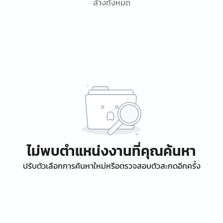
ล้างทั้งหมด
ไม่พบตำแหน่งงานที่คุณค้นหา
ปรับตัวเลือกการค้นหาใหม่หรือตรวจสอบตัวสะกดอีกครั้ง