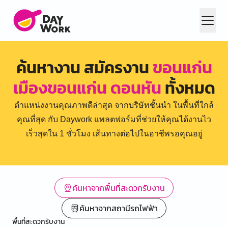
ค้นหางาน สมัครงาน
ขอนแก่น
เมืองขอนแก่น ดอนหัน
ทั้งหมด
ตำแหน่งงานคุณภาพดีล่าสุด จากบริษัทชั้นนำ ในพื้นที่ใกล้
คุณที่สุด กับ Daywork แพลตฟอร์มที่ช่วยให้คุณได้งานไว
เร็วสุดใน 1 ชั่วโมง เส้นทางต่อไปในอาชีพรอคุณอยู่
ค้นหาจากพื้นที่สะดวกรับงาน
ค้นหาจากสถานีรถไฟฟ้า
พื้นที่สะดวกรับงาน