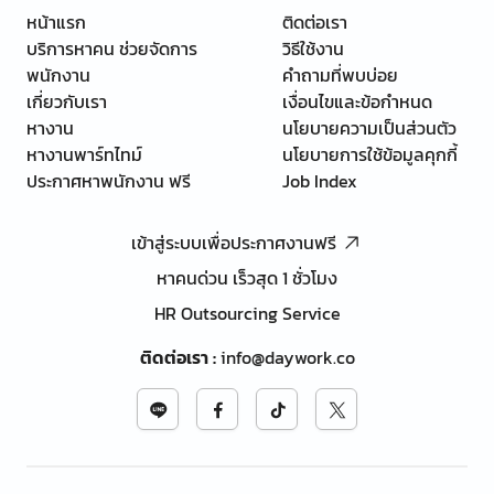
หน้าแรก
ติดต่อเรา
บริการหาคน ช่วยจัดการ
วิธีใช้งาน
พนักงาน
คำถามที่พบบ่อย
เกี่ยวกับเรา
เงื่อนไขและข้อกำหนด
หางาน
นโยบายความเป็นส่วนตัว
หางานพาร์ทไทม์
นโยบายการใช้ข้อมูลคุกกี้
ประกาศหาพนักงาน ฟรี
Job Index
เข้าสู่ระบบเพื่อประกาศงานฟรี
หาคนด่วน เร็วสุด 1 ชั่วโมง
HR Outsourcing Service
ติดต่อเรา
:
info@daywork.co