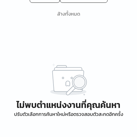
ล้างทั้งหมด
ไม่พบตำแหน่งงานที่คุณค้นหา
ปรับตัวเลือกการค้นหาใหม่หรือตรวจสอบตัวสะกดอีกครั้ง