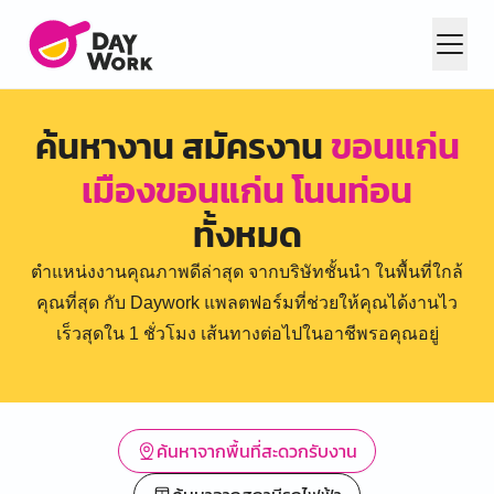
ค้นหางาน สมัครงาน
ขอนแก่น
เมืองขอนแก่น โนนท่อน
ทั้งหมด
ตำแหน่งงานคุณภาพดีล่าสุด จากบริษัทชั้นนำ ในพื้นที่ใกล้
คุณที่สุด กับ Daywork แพลตฟอร์มที่ช่วยให้คุณได้งานไว
เร็วสุดใน 1 ชั่วโมง เส้นทางต่อไปในอาชีพรอคุณอยู่
ค้นหาจากพื้นที่สะดวกรับงาน