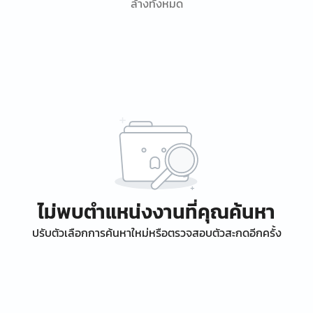
ล้างทั้งหมด
ไม่พบตำแหน่งงานที่คุณค้นหา
ปรับตัวเลือกการค้นหาใหม่หรือตรวจสอบตัวสะกดอีกครั้ง