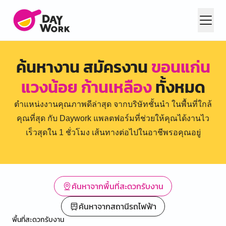
ค้นหางาน สมัครงาน
ขอนแก่น
แวงน้อย ก้านเหลือง
ทั้งหมด
ตำแหน่งงานคุณภาพดีล่าสุด จากบริษัทชั้นนำ ในพื้นที่ใกล้
คุณที่สุด กับ Daywork แพลตฟอร์มที่ช่วยให้คุณได้งานไว
เร็วสุดใน 1 ชั่วโมง เส้นทางต่อไปในอาชีพรอคุณอยู่
ค้นหาจากพื้นที่สะดวกรับงาน
ค้นหาจากสถานีรถไฟฟ้า
พื้นที่สะดวกรับงาน