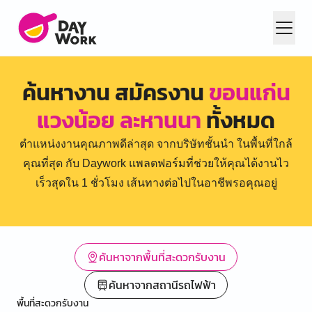
ค้นหางาน สมัครงาน
ขอนแก่น
แวงน้อย ละหานนา
ทั้งหมด
ตำแหน่งงานคุณภาพดีล่าสุด จากบริษัทชั้นนำ ในพื้นที่ใกล้
คุณที่สุด กับ Daywork แพลตฟอร์มที่ช่วยให้คุณได้งานไว
เร็วสุดใน 1 ชั่วโมง เส้นทางต่อไปในอาชีพรอคุณอยู่
ค้นหาจากพื้นที่สะดวกรับงาน
ค้นหาจากสถานีรถไฟฟ้า
พื้นที่สะดวกรับงาน