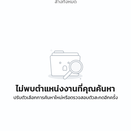
ล้างทั้งหมด
ไม่พบตำแหน่งงานที่คุณค้นหา
ปรับตัวเลือกการค้นหาใหม่หรือตรวจสอบตัวสะกดอีกครั้ง