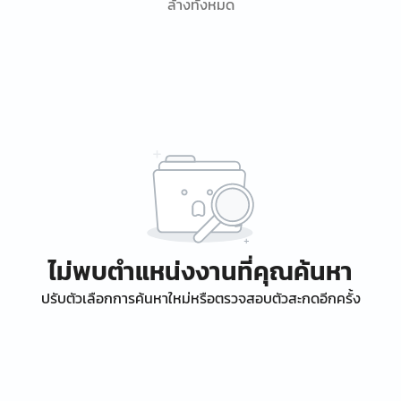
ล้างทั้งหมด
ไม่พบตำแหน่งงานที่คุณค้นหา
ปรับตัวเลือกการค้นหาใหม่หรือตรวจสอบตัวสะกดอีกครั้ง