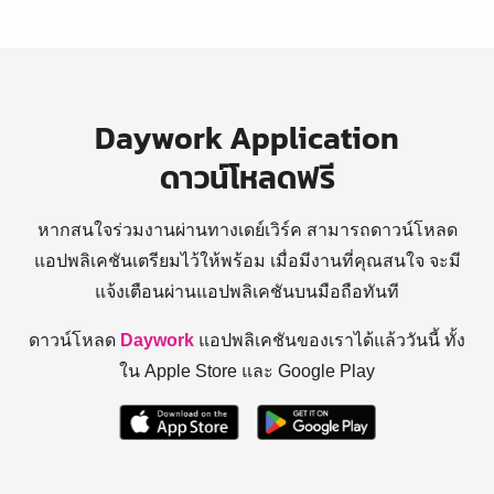
Daywork Application
ดาวน์โหลดฟรี
หากสนใจร่วมงานผ่านทางเดย์เวิร์ค สามารถดาวน์โหลด
แอปพลิเคชันเตรียมไว้ให้พร้อม
เมื่อมีงานที่คุณสนใจ จะมี
แจ้งเตือนผ่านแอปพลิเคชันบนมือถือทันที
ดาวน์โหลด
Daywork
แอปพลิเคชันของเราได้แล้ววันนี้ ทั้ง
ใน Apple Store และ Google Play