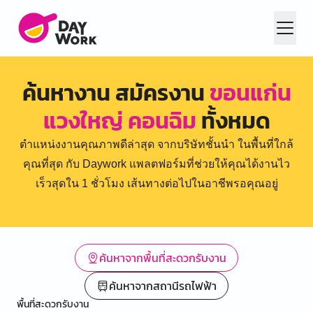
ค้นหางาน สมัครงาน
ขอนแก่น
แวงใหญ่ คอนฉิม
ทั้งหมด
ตำแหน่งงานคุณภาพดีล่าสุด จากบริษัทชั้นนำ ในพื้นที่ใกล้
คุณที่สุด กับ Daywork แพลตฟอร์มที่ช่วยให้คุณได้งานไว
เร็วสุดใน 1 ชั่วโมง เส้นทางต่อไปในอาชีพรอคุณอยู่
ค้นหาจากพื้นที่สะดวกรับงาน
ค้นหาจากสถานีรถไฟฟ้า
พื้นที่สะดวกรับงาน