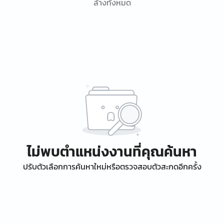
ล้างทั้งหมด
ไม่พบตำแหน่งงานที่คุณค้นหา
ปรับตัวเลือกการค้นหาใหม่หรือตรวจสอบตัวสะกดอีกครั้ง