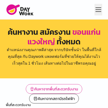
ค้นหางาน สมัครงาน
ขอนแก่น
แวงใหญ่
ทั้งหมด
ตำแหน่งงานคุณภาพดีล่าสุด จากบริษัทชั้นนำ ในพื้นที่ใกล้
คุณที่สุด กับ Daywork แพลตฟอร์มที่ช่วยให้คุณได้งานไว
เร็วสุดใน 1 ชั่วโมง เส้นทางต่อไปในอาชีพรอคุณอยู่
ค้นหาจากพื้นที่สะดวกรับงาน
ค้นหาจากสถานีรถไฟฟ้า
พื้นที่สะดวกรับงาน