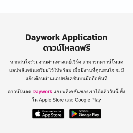
Daywork Application
ดาวน์โหลดฟรี
หากสนใจร่วมงานผ่านทางเดย์เวิร์ค สามารถดาวน์โหลด
แอปพลิเคชันเตรียมไว้ให้พร้อม
เมื่อมีงานที่คุณสนใจ จะมี
แจ้งเตือนผ่านแอปพลิเคชันบนมือถือทันที
ดาวน์โหลด
Daywork
แอปพลิเคชันของเราได้แล้ววันนี้ ทั้ง
ใน Apple Store และ Google Play