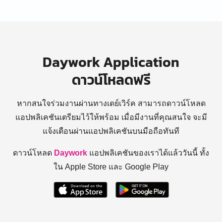
Daywork Application
ดาวน์โหลดฟรี
หากสนใจร่วมงานผ่านทางเดย์เวิร์ค สามารถดาวน์โหลด
แอปพลิเคชันเตรียมไว้ให้พร้อม
เมื่อมีงานที่คุณสนใจ จะมี
แจ้งเตือนผ่านแอปพลิเคชันบนมือถือทันที
ดาวน์โหลด
Daywork
แอปพลิเคชันของเราได้แล้ววันนี้ ทั้ง
ใน Apple Store และ Google Play