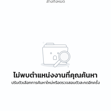
ล้างทั้งหมด
ไม่พบตำแหน่งงานที่คุณค้นหา
ปรับตัวเลือกการค้นหาใหม่หรือตรวจสอบตัวสะกดอีกครั้ง