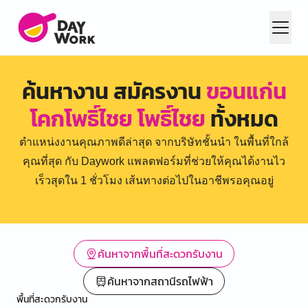
ค้นหางาน สมัครงาน
ขอนแก่น
โคกโพธิ์ไชย โพธิ์ไชย
ทั้งหมด
ตำแหน่งงานคุณภาพดีล่าสุด จากบริษัทชั้นนำ ในพื้นที่ใกล้
คุณที่สุด กับ Daywork แพลตฟอร์มที่ช่วยให้คุณได้งานไว
เร็วสุดใน 1 ชั่วโมง เส้นทางต่อไปในอาชีพรอคุณอยู่
ค้นหาจากพื้นที่สะดวกรับงาน
ค้นหาจากสถานีรถไฟฟ้า
พื้นที่สะดวกรับงาน