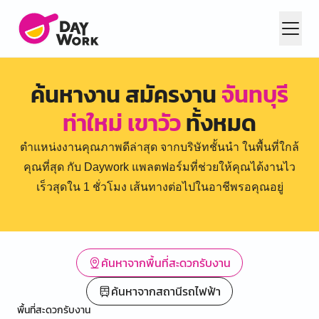
ค้นหางาน สมัครงาน
จันทบุรี
ท่าใหม่ เขาวัว
ทั้งหมด
ตำแหน่งงานคุณภาพดีล่าสุด จากบริษัทชั้นนำ ในพื้นที่ใกล้
คุณที่สุด กับ Daywork แพลตฟอร์มที่ช่วยให้คุณได้งานไว
เร็วสุดใน 1 ชั่วโมง เส้นทางต่อไปในอาชีพรอคุณอยู่
ค้นหาจากพื้นที่สะดวกรับงาน
ค้นหาจากสถานีรถไฟฟ้า
พื้นที่สะดวกรับงาน