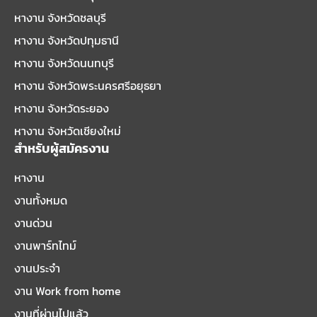
หางาน จังหวัดชลบุรี
หางาน จังหวัดปทุมธานี
หางาน จังหวัดนนทบุรี
หางาน จังหวัดพระนครศรีอยุธยา
หางาน จังหวัดระยอง
หางาน จังหวัดเชียงใหม่
สำหรับผู้สมัครงาน
หางาน
งานทั้งหมด
งานด่วน
งานพาร์ทไทม์
งานประจำ
งาน Work from home
งานที่ผ่านไปแล้ว