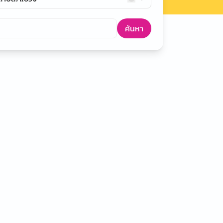
ค้นหา