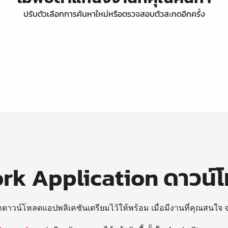
ปรับตัวเลือกการค้นหาใหม่หรือตรวจสอบตัวสะกดอีกครั้ง
k Application ดาวน์
ถดาวน์โหลดแอปพลิเคชันเตรียมไว้ให้พร้อม
เมื่อมีงานที่คุณสนใจ