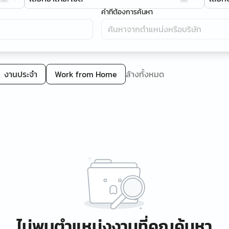
คำที่ต้องการค้นหา
งานประจำ
Work from Home
ล้างทั้งหมด
ไม่พบตำแหน่งงานที่คุณค้นหา