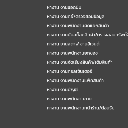
หางาน งานแอดมิน
หางาน งานคีย์/ตรวจสอบข้อมูล
หางาน งานพนักงานคัดแยกสินค้า
หางาน งานนับสต็อกสินค้า/ตรวจสอบทรัพย์
หางาน งานสตาฟ งานอีเวนต์
หางาน งานพนักงานยกของ
หางาน งานจัดเรียงสินค้า/เติมสินค้า
หางาน งานคอลเซ็นเตอร์
หางาน งานพนักงานแพ็คสินค้า
หางาน งานบัญชี
หางาน งานพนักงานขาย
หางาน งานพนักงานหน้าร้าน/ต้อนรับ