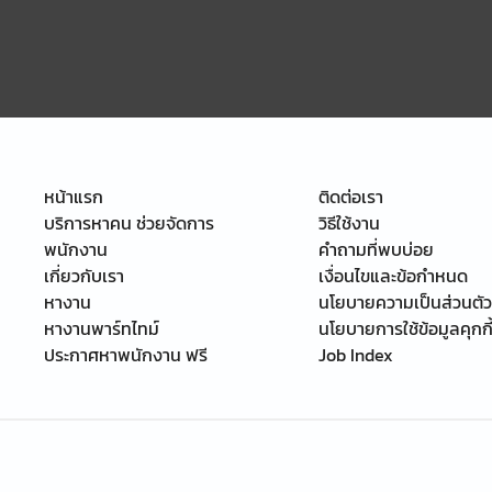
หน้าแรก
ติดต่อเรา
บริการหาคน ช่วยจัดการ
วิธีใช้งาน
พนักงาน
คำถามที่พบบ่อย
เกี่ยวกับเรา
เงื่อนไขและข้อกำหนด
หางาน
นโยบายความเป็นส่วนตัว
หางานพาร์ทไทม์
นโยบายการใช้ข้อมูลคุกกี
ประกาศหาพนักงาน ฟรี
Job Index