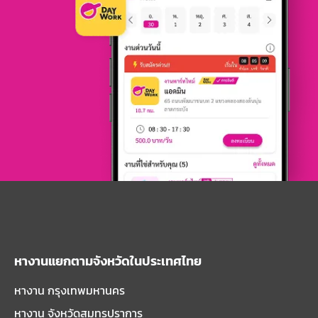
หางานแยกตามจังหวัดในประเทศไทย
หางาน กรุงเทพมหานคร
หางาน จังหวัดสมุทรปราการ