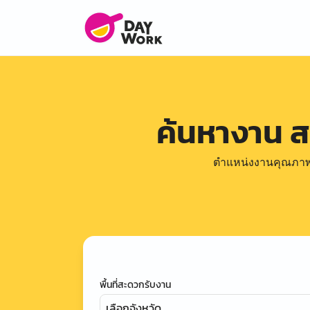
ค้นหางาน 
ตำแหน่งงานคุณภาพดีล
พื้นที่สะดวกรับงาน
เลือกจังหวัด