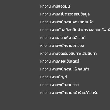
หางาน งานแอดมิน
หางาน งานคีย์/ตรวจสอบข้อมูล
หางาน งานพนักงานคัดแยกสินค้า
หางาน งานนับสต็อกสินค้า/ตรวจสอบทรัพย์
หางาน งานสตาฟ งานอีเวนต์
หางาน งานพนักงานยกของ
หางาน งานจัดเรียงสินค้า/เติมสินค้า
หางาน งานคอลเซ็นเตอร์
หางาน งานพนักงานแพ็คสินค้า
หางาน งานบัญชี
หางาน งานพนักงานขาย
หางาน งานพนักงานหน้าร้าน/ต้อนรับ