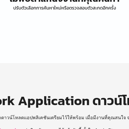
ปรับตัวเลือกการค้นหาใหม่หรือตรวจสอบตัวสะกดอีกครั้ง
k Application ดาวน์
ถดาวน์โหลดแอปพลิเคชันเตรียมไว้ให้พร้อม
เมื่อมีงานที่คุณสนใจ