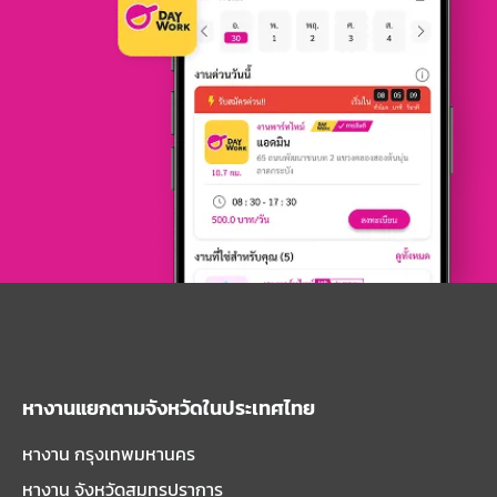
หางานแยกตามจังหวัดในประเทศไทย
หางาน กรุงเทพมหานคร
หางาน จังหวัดสมุทรปราการ