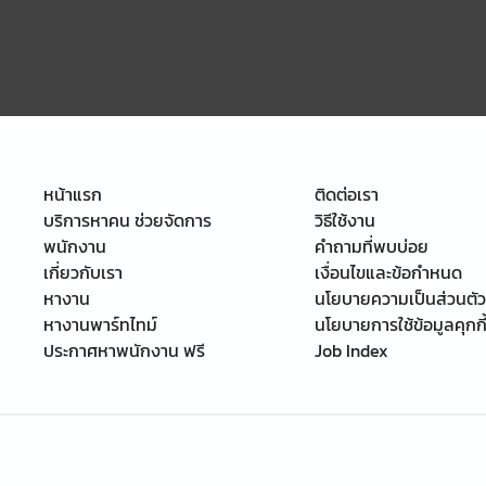
หน้าแรก
ติดต่อเรา
บริการหาคน ช่วยจัดการ
วิธีใช้งาน
พนักงาน
คำถามที่พบบ่อย
เกี่ยวกับเรา
เงื่อนไขและข้อกำหนด
หางาน
นโยบายความเป็นส่วนตัว
หางานพาร์ทไทม์
นโยบายการใช้ข้อมูลคุกกี
ประกาศหาพนักงาน ฟรี
Job Index