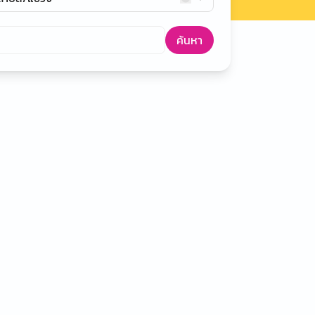
ค้นหา