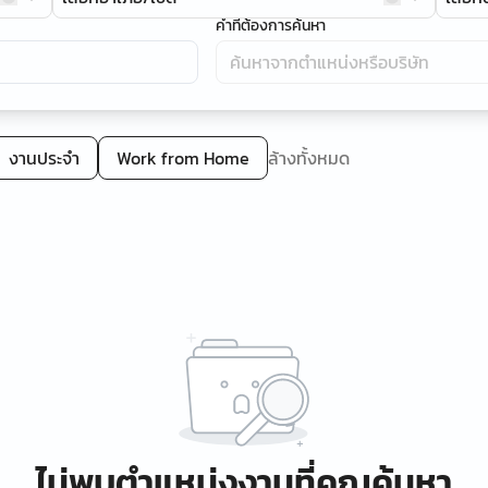
คำที่ต้องการค้นหา
งานประจำ
Work from Home
ล้างทั้งหมด
ไม่พบตำแหน่งงานที่คุณค้นหา