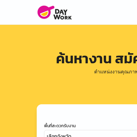
ค้นหางาน สม
ตำแหน่งงานคุณภาพดีล
พื้นที่สะดวกรับงาน
เลือกจังหวัด