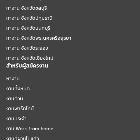
หางาน จังหวัดชลบุรี
หางาน จังหวัดปทุมธานี
หางาน จังหวัดนนทบุรี
หางาน จังหวัดพระนครศรีอยุธยา
หางาน จังหวัดระยอง
หางาน จังหวัดเชียงใหม่
สำหรับผู้สมัครงาน
หางาน
งานทั้งหมด
งานด่วน
งานพาร์ทไทม์
งานประจำ
งาน Work from home
งานที่ผ่านไปแล้ว