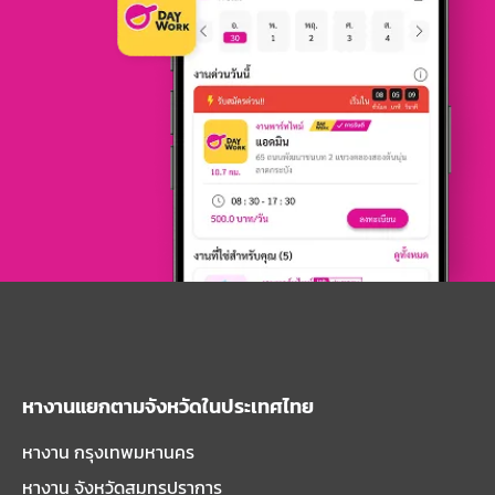
หางานแยกตามจังหวัดในประเทศไทย
หางาน กรุงเทพมหานคร
หางาน จังหวัดสมุทรปราการ