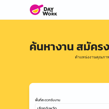
ค้นหางาน สมัคร
ตำแหน่งงานคุณภาพดีล
พื้นที่สะดวกรับงาน
เลือกจังหวัด