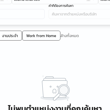
คำที่ต้องการค้นหา
งานประจำ
Work from Home
ล้างทั้งหมด
ไม่พบตำแหน่งงานที่คุณค้นหา