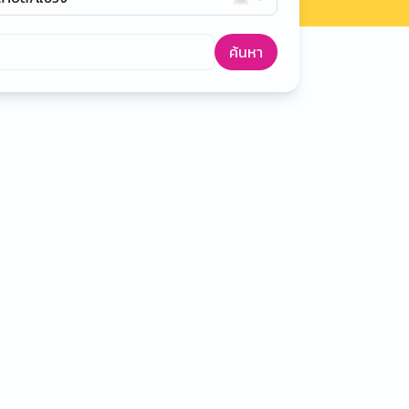
ค้นหา