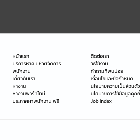
หน้าแรก
ติดต่อเรา
บริการหาคน ช่วยจัดการ
วิธีใช้งาน
พนักงาน
คำถามที่พบบ่อย
เกี่ยวกับเรา
เงื่อนไขและข้อกำหนด
หางาน
นโยบายความเป็นส่วนตัว
หางานพาร์ทไทม์
นโยบายการใช้ข้อมูลคุกกี
ประกาศหาพนักงาน ฟรี
Job Index