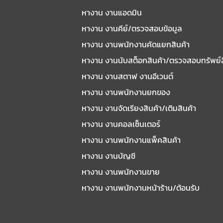
หางาน งานแอดมิน
หางาน งานคีย์/ตรวจสอบข้อมูล
หางาน งานพนักงานคัดแยกสินค้า
หางาน งานนับสต็อกสินค้า/ตรวจสอบทรัพย์
หางาน งานสตาฟ งานอีเวนต์
หางาน งานพนักงานยกของ
หางาน งานจัดเรียงสินค้า/เติมสินค้า
หางาน งานคอลเซ็นเตอร์
หางาน งานพนักงานแพ็คสินค้า
หางาน งานบัญชี
หางาน งานพนักงานขาย
หางาน งานพนักงานหน้าร้าน/ต้อนรับ