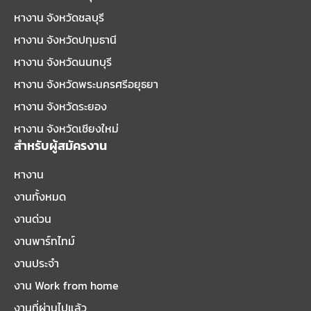
หางาน จังหวัดชลบุรี
หางาน จังหวัดปทุมธานี
หางาน จังหวัดนนทบุรี
หางาน จังหวัดพระนครศรีอยุธยา
หางาน จังหวัดระยอง
หางาน จังหวัดเชียงใหม่
สำหรับผู้สมัครงาน
หางาน
งานทั้งหมด
งานด่วน
งานพาร์ทไทม์
งานประจำ
งาน Work from home
งานที่ผ่านไปแล้ว