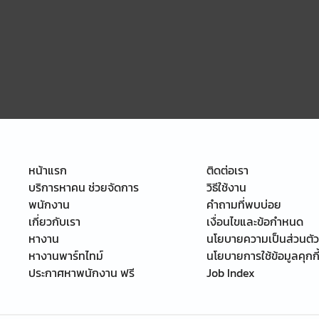
หน้าแรก
ติดต่อเรา
บริการหาคน ช่วยจัดการ
วิธีใช้งาน
พนักงาน
คำถามที่พบบ่อย
เกี่ยวกับเรา
เงื่อนไขและข้อกำหนด
หางาน
นโยบายความเป็นส่วนตัว
หางานพาร์ทไทม์
นโยบายการใช้ข้อมูลคุกกี
ประกาศหาพนักงาน ฟรี
Job Index