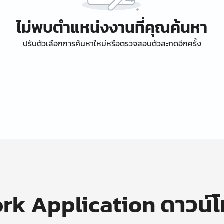
ไม่พบตำแหน่งงานที่คุณค้นหา
ปรับตัวเลือกการค้นหาใหม่หรือตรวจสอบตัวสะกดอีกครั้ง
k Application ดาวน์