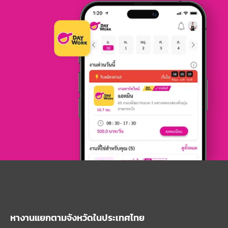
หางานแยกตามจังหวัดในประเทศไทย