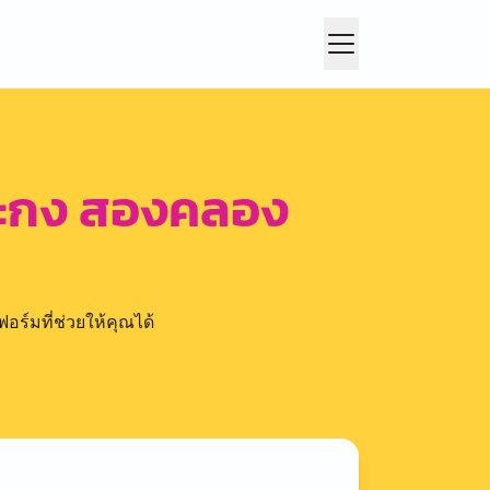
ปะกง สองคลอง
อร์มที่ช่วยให้คุณได้