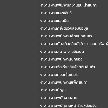
หางาน งานพีซี/พนักงานแนะนําสินค้า
หางาน งานแคชเชียร์
หางาน งานแอดมิน
หางาน งานคีย์/ตรวจสอบข้อมูล
หางาน งานพนักงานคัดแยกสินค้า
หางาน งานนับสต็อกสินค้า/ตรวจสอบทรัพย์
หางาน งานสตาฟ งานอีเวนต์
หางาน งานพนักงานยกของ
หางาน งานจัดเรียงสินค้า/เติมสินค้า
หางาน งานคอลเซ็นเตอร์
หางาน งานพนักงานแพ็คสินค้า
หางาน งานบัญชี
หางาน งานพนักงานขาย
หางาน งานพนักงานหน้าร้าน/ต้อนรับ