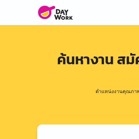
ค้นหางาน สม
ตำแหน่งงานคุณภาพดีล