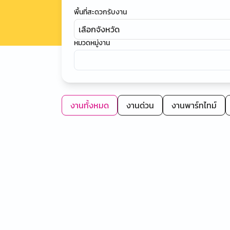
พื้นที่สะดวกรับงาน
เลือกจังหวัด
หมวดหมู่งาน
งานทั้งหมด
งานด่วน
งานพาร์ทไทม์