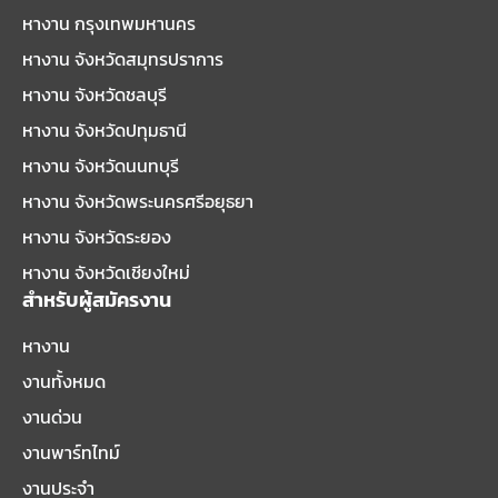
หางาน กรุงเทพมหานคร
หางาน จังหวัดสมุทรปราการ
หางาน จังหวัดชลบุรี
หางาน จังหวัดปทุมธานี
หางาน จังหวัดนนทบุรี
หางาน จังหวัดพระนครศรีอยุธยา
หางาน จังหวัดระยอง
หางาน จังหวัดเชียงใหม่
สำหรับผู้สมัครงาน
หางาน
งานทั้งหมด
งานด่วน
งานพาร์ทไทม์
งานประจำ