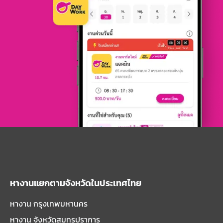
หางานแยกตามจังหวัดในประเทศไทย
หางาน กรุงเทพมหานคร
หางาน จังหวัดสมุทรปราการ