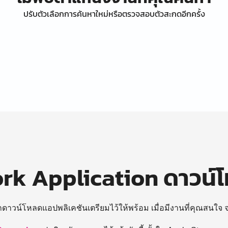
ปรับตัวเลือกการค้นหาใหม่หรือตรวจสอบตัวสะกดอีกครั้ง
k Application ดาวน์
ถดาวน์โหลดแอปพลิเคชันเตรียมไว้ให้พร้อม
เมื่อมีงานที่คุณสนใจ