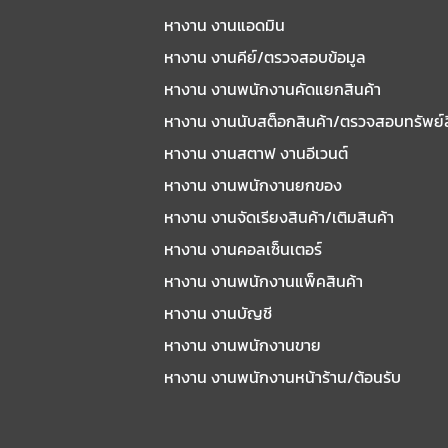
หางาน งานแอดมิน
หางาน งานคีย์/ตรวจสอบข้อมูล
หางาน งานพนักงานคัดแยกสินค้า
หางาน งานนับสต็อกสินค้า/ตรวจสอบทรัพย์
หางาน งานสตาฟ งานอีเวนต์
หางาน งานพนักงานยกของ
หางาน งานจัดเรียงสินค้า/เติมสินค้า
หางาน งานคอลเซ็นเตอร์
หางาน งานพนักงานแพ็คสินค้า
หางาน งานบัญชี
หางาน งานพนักงานขาย
หางาน งานพนักงานหน้าร้าน/ต้อนรับ