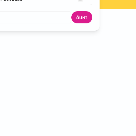
ค้นหา