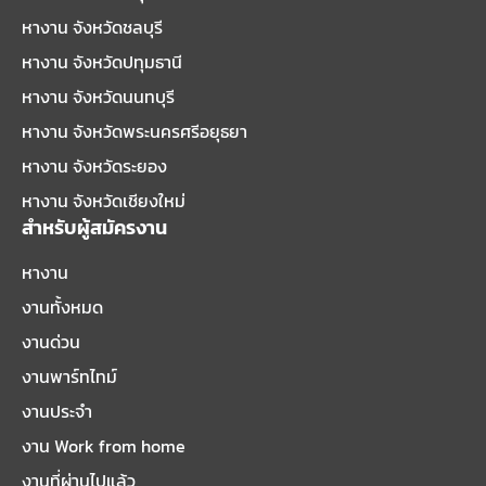
หางาน จังหวัดชลบุรี
หางาน จังหวัดปทุมธานี
หางาน จังหวัดนนทบุรี
หางาน จังหวัดพระนครศรีอยุธยา
หางาน จังหวัดระยอง
หางาน จังหวัดเชียงใหม่
สำหรับผู้สมัครงาน
หางาน
งานทั้งหมด
งานด่วน
งานพาร์ทไทม์
งานประจำ
งาน Work from home
งานที่ผ่านไปแล้ว