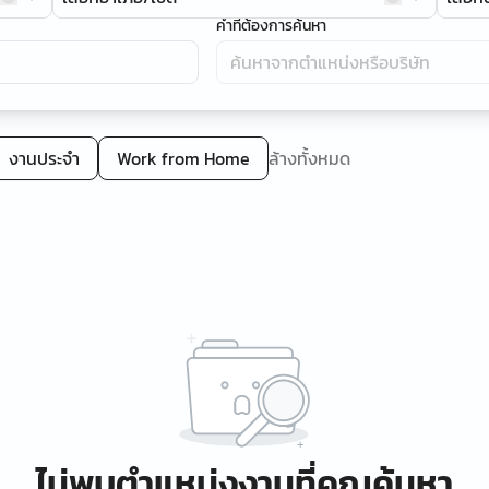
คำที่ต้องการค้นหา
งานประจำ
Work from Home
ล้างทั้งหมด
ไม่พบตำแหน่งงานที่คุณค้นหา