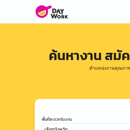
ค้นหางาน สมั
ตำแหน่งงานคุณภาพดีล
พื้นที่สะดวกรับงาน
เลือกจังหวัด