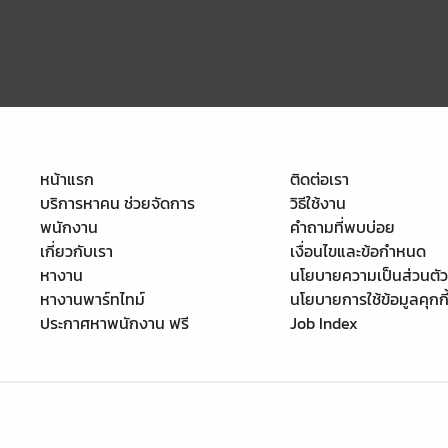
หน้าแรก
ติดต่อเรา
บริการหาคน ช่วยจัดการ
วิธีใช้งาน
พนักงาน
คำถามที่พบบ่อย
เกี่ยวกับเรา
เงื่อนไขและข้อกำหนด
หางาน
นโยบายความเป็นส่วนตัว
หางานพาร์ทไทม์
นโยบายการใช้ข้อมูลคุกกี
ประกาศหาพนักงาน ฟรี
Job Index