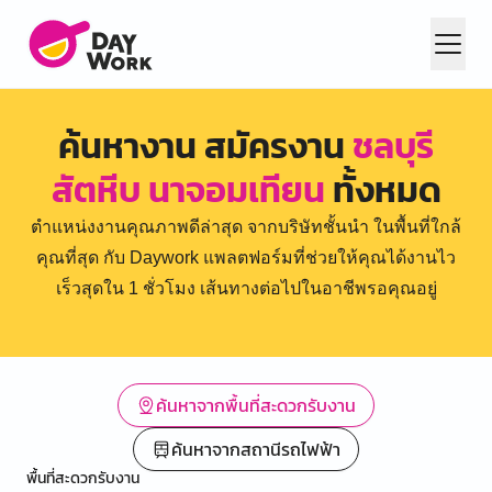
ค้นหางาน สมัครงาน
ชลบุรี
สัตหีบ นาจอมเทียน
ทั้งหมด
ตำแหน่งงานคุณภาพดีล่าสุด จากบริษัทชั้นนำ ในพื้นที่ใกล้
คุณที่สุด กับ Daywork แพลตฟอร์มที่ช่วยให้คุณได้งานไว
เร็วสุดใน 1 ชั่วโมง เส้นทางต่อไปในอาชีพรอคุณอยู่
ค้นหาจากพื้นที่สะดวกรับงาน
ค้นหาจากสถานีรถไฟฟ้า
พื้นที่สะดวกรับงาน