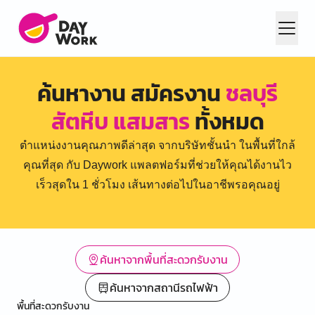
ค้นหางาน สมัครงาน
ชลบุรี
สัตหีบ แสมสาร
ทั้งหมด
ตำแหน่งงานคุณภาพดีล่าสุด จากบริษัทชั้นนำ ในพื้นที่ใกล้
คุณที่สุด กับ Daywork แพลตฟอร์มที่ช่วยให้คุณได้งานไว
เร็วสุดใน 1 ชั่วโมง เส้นทางต่อไปในอาชีพรอคุณอยู่
ค้นหาจากพื้นที่สะดวกรับงาน
ค้นหาจากสถานีรถไฟฟ้า
พื้นที่สะดวกรับงาน