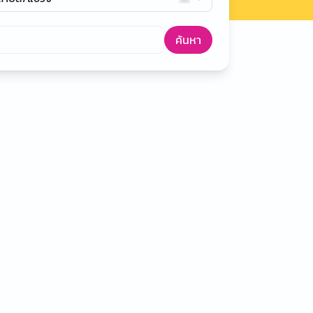
ค้นหา