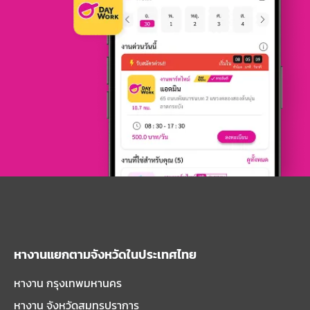
หางานแยกตามจังหวัดในประเทศไทย
หางาน กรุงเทพมหานคร
หางาน จังหวัดสมุทรปราการ