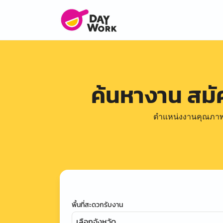
ค้นหางาน สม
ตำแหน่งงานคุณภาพดีล
พื้นที่สะดวกรับงาน
เลือกจังหวัด