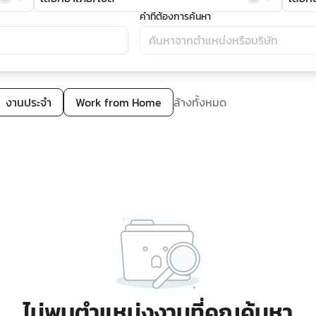
คำที่ต้องการค้นหา
งานประจำ
Work from Home
ล้างทั้งหมด
ไม่พบตำแหน่งงานที่คุณค้นหา