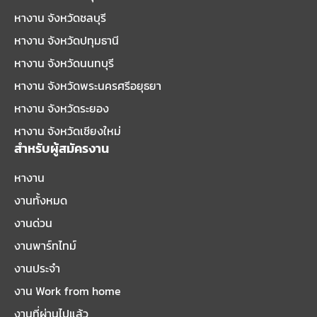
หางาน จังหวัดชลบุรี
หางาน จังหวัดปทุมธานี
หางาน จังหวัดนนทบุรี
หางาน จังหวัดพระนครศรีอยุธยา
หางาน จังหวัดระยอง
หางาน จังหวัดเชียงใหม่
สำหรับผู้สมัครงาน
หางาน
งานทั้งหมด
งานด่วน
งานพาร์ทไทม์
งานประจำ
งาน Work from home
งานที่ผ่านไปแล้ว