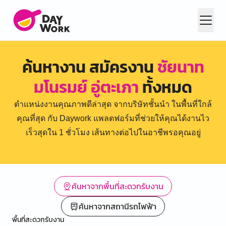
ค้นหางาน สมัครงาน
ชัยนาท
มโนรมย์ อู่ตะเภา
ทั้งหมด
ตำแหน่งงานคุณภาพดีล่าสุด จากบริษัทชั้นนำ ในพื้นที่ใกล้
คุณที่สุด กับ Daywork แพลตฟอร์มที่ช่วยให้คุณได้งานไว
เร็วสุดใน 1 ชั่วโมง เส้นทางต่อไปในอาชีพรอคุณอยู่
ค้นหาจากพื้นที่สะดวกรับงาน
ค้นหาจากสถานีรถไฟฟ้า
พื้นที่สะดวกรับงาน