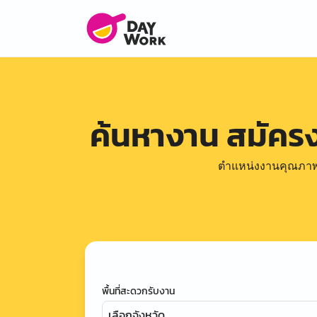
ค้นหางาน สมัคร
ตำแหน่งงานคุณภาพดีล
พื้นที่สะดวกรับงาน
เลือกจังหวัด