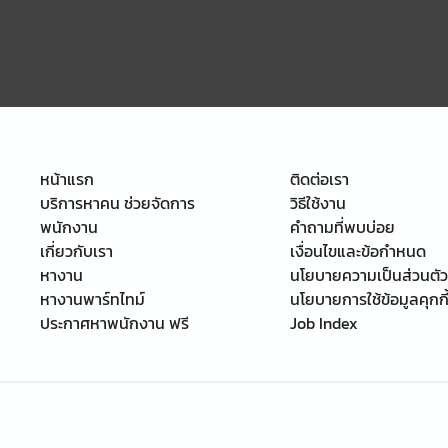
หน้าแรก
ติดต่อเรา
บริการหาคน ช่วยจัดการ
วิธีใช้งาน
พนักงาน
คำถามที่พบบ่อย
เกี่ยวกับเรา
เงื่อนไขและข้อกำหนด
หางาน
นโยบายความเป็นส่วนตัว
หางานพาร์ทไทม์
นโยบายการใช้ข้อมูลคุกกี
ประกาศหาพนักงาน ฟรี
Job Index