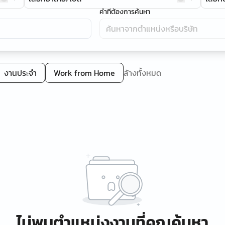
คำที่ต้องการค้นหา
งานประจำ
Work from Home
ล้างทั้งหมด
ไม่พบตำแหน่งงานที่คุณค้นหา