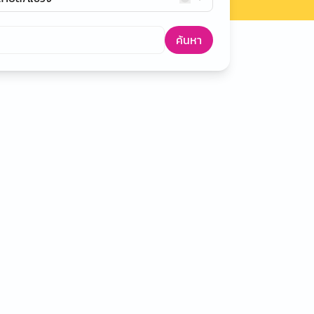
ค้นหา