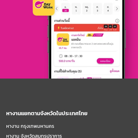
หางานแยกตามจังหวัดในประเทศไทย
หางาน กรุงเทพมหานคร
หางาน จังหวัดสมุทรปราการ