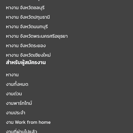
หางาน จังหวัดชลบุรี
หางาน จังหวัดปทุมธานี
หางาน จังหวัดนนทบุรี
หางาน จังหวัดพระนครศรีอยุธยา
หางาน จังหวัดระยอง
หางาน จังหวัดเชียงใหม่
สำหรับผู้สมัครงาน
หางาน
งานทั้งหมด
งานด่วน
งานพาร์ทไทม์
งานประจำ
งาน Work from home
งานที่ผ่านไปแล้ว