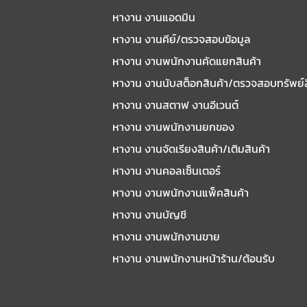
หางาน งานแอดมิน
หางาน งานคีย์/ตรวจสอบข้อมูล
หางาน งานพนักงานคัดแยกสินค้า
หางาน งานนับสต็อกสินค้า/ตรวจสอบทรัพย์
หางาน งานสตาฟ งานอีเวนต์
หางาน งานพนักงานยกของ
หางาน งานจัดเรียงสินค้า/เติมสินค้า
หางาน งานคอลเซ็นเตอร์
หางาน งานพนักงานแพ็คสินค้า
หางาน งานบัญชี
หางาน งานพนักงานขาย
หางาน งานพนักงานหน้าร้าน/ต้อนรับ