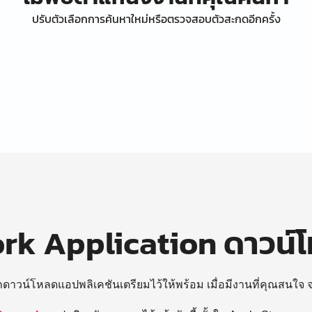
ปรับตัวเลือกการค้นหาใหม่หรือตรวจสอบตัวสะกดอีกครั้ง
k Application ดาวน์
ถดาวน์โหลดแอปพลิเคชันเตรียมไว้ให้พร้อม
เมื่อมีงานที่คุณสนใจ