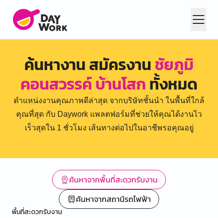
ค้นหางาน สมัครงาน
ชัยภูมิ
คอนสวรรค์ บ้านโสก
ทั้งหมด
ตำแหน่งงานคุณภาพดีล่าสุด จากบริษัทชั้นนำ ในพื้นที่ใกล้
คุณที่สุด กับ Daywork แพลตฟอร์มที่ช่วยให้คุณได้งานไว
เร็วสุดใน 1 ชั่วโมง เส้นทางต่อไปในอาชีพรอคุณอยู่
ค้นหาจากพื้นที่สะดวกรับงาน
ค้นหาจากสถานีรถไฟฟ้า
พื้นที่สะดวกรับงาน