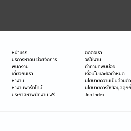
หน้าแรก
ติดต่อเรา
บริการหาคน ช่วยจัดการ
วิธีใช้งาน
พนักงาน
คำถามที่พบบ่อย
เกี่ยวกับเรา
เงื่อนไขและข้อกำหนด
หางาน
นโยบายความเป็นส่วนตัว
หางานพาร์ทไทม์
นโยบายการใช้ข้อมูลคุกกี
ประกาศหาพนักงาน ฟรี
Job Index