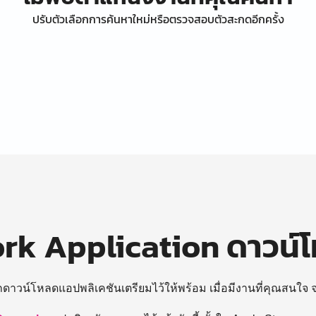
ปรับตัวเลือกการค้นหาใหม่หรือตรวจสอบตัวสะกดอีกครั้ง
k Application ดาวน์
ถดาวน์โหลดแอปพลิเคชันเตรียมไว้ให้พร้อม
เมื่อมีงานที่คุณสนใจ