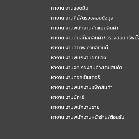
หางาน งานแอดมิน
หางาน งานคีย์/ตรวจสอบข้อมูล
หางาน งานพนักงานคัดแยกสินค้า
หางาน งานนับสต็อกสินค้า/ตรวจสอบทรัพย์
หางาน งานสตาฟ งานอีเวนต์
หางาน งานพนักงานยกของ
หางาน งานจัดเรียงสินค้า/เติมสินค้า
หางาน งานคอลเซ็นเตอร์
หางาน งานพนักงานแพ็คสินค้า
หางาน งานบัญชี
หางาน งานพนักงานขาย
หางาน งานพนักงานหน้าร้าน/ต้อนรับ