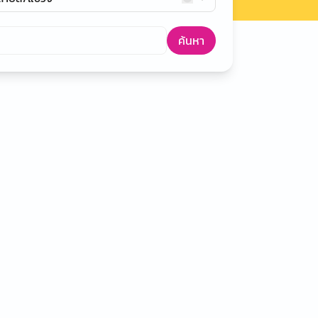
ค้นหา