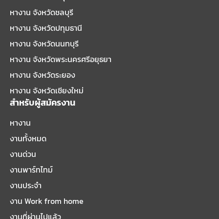
หางาน จังหวัดชลบุรี
หางาน จังหวัดปทุมธานี
หางาน จังหวัดนนทบุรี
หางาน จังหวัดพระนครศรีอยุธยา
หางาน จังหวัดระยอง
หางาน จังหวัดเชียงใหม่
สำหรับผู้สมัครงาน
หางาน
งานทั้งหมด
งานด่วน
งานพาร์ทไทม์
งานประจำ
งาน Work from home
งานที่ผ่านไปแล้ว