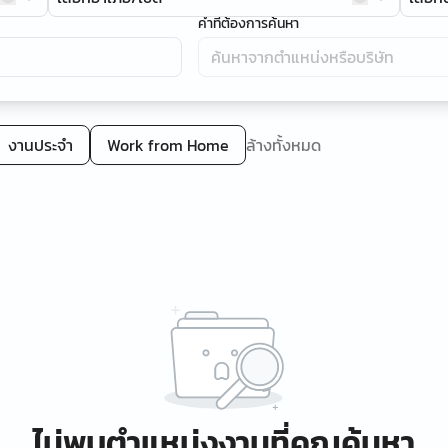
คำที่ต้องการค้นหา
งานประจำ
Work from Home
ล้างทั้งหมด
ไม่พบตำแหน่งงานที่คุณค้นหา