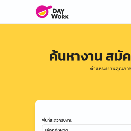
ค้นหางาน สมั
ตำแหน่งงานคุณภาพดีล
พื้นที่สะดวกรับงาน
เลือกจังหวัด