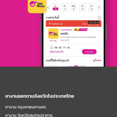
หางานแยกตามจังหวัดในประเทศไทย
หางาน กรุงเทพมหานคร
หางาน จังหวัดสมุทรปราการ