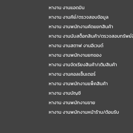
หางาน งานแอดมิน
หางาน งานคีย์/ตรวจสอบข้อมูล
หางาน งานพนักงานคัดแยกสินค้า
หางาน งานนับสต็อกสินค้า/ตรวจสอบทรัพย์
หางาน งานสตาฟ งานอีเวนต์
หางาน งานพนักงานยกของ
หางาน งานจัดเรียงสินค้า/เติมสินค้า
หางาน งานคอลเซ็นเตอร์
หางาน งานพนักงานแพ็คสินค้า
หางาน งานบัญชี
หางาน งานพนักงานขาย
หางาน งานพนักงานหน้าร้าน/ต้อนรับ