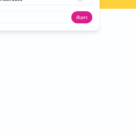
ค้นหา