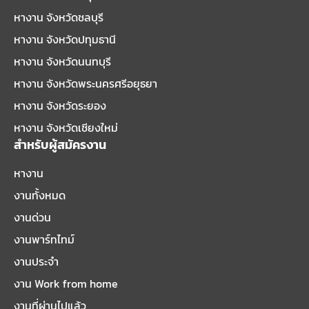
หางาน จังหวัดชลบุรี
หางาน จังหวัดปทุมธานี
หางาน จังหวัดนนทบุรี
หางาน จังหวัดพระนครศรีอยุธยา
หางาน จังหวัดระยอง
หางาน จังหวัดเชียงใหม่
สำหรับผู้สมัครงาน
หางาน
งานทั้งหมด
งานด่วน
งานพาร์ทไทม์
งานประจำ
งาน Work from home
งานที่ผ่านไปแล้ว