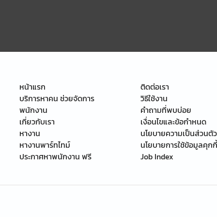
หน้าแรก
ติดต่อเรา
บริการหาคน ช่วยจัดการ
วิธีใช้งาน
พนักงาน
คำถามที่พบบ่อย
เกี่ยวกับเรา
เงื่อนไขและข้อกำหนด
หางาน
นโยบายความเป็นส่วนตัว
หางานพาร์ทไทม์
นโยบายการใช้ข้อมูลคุกกี
ประกาศหาพนักงาน ฟรี
Job Index