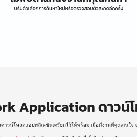
ปรับตัวเลือกการค้นหาใหม่หรือตรวจสอบตัวสะกดอีกครั้ง
k Application ดาวน์
ถดาวน์โหลดแอปพลิเคชันเตรียมไว้ให้พร้อม
เมื่อมีงานที่คุณสนใจ