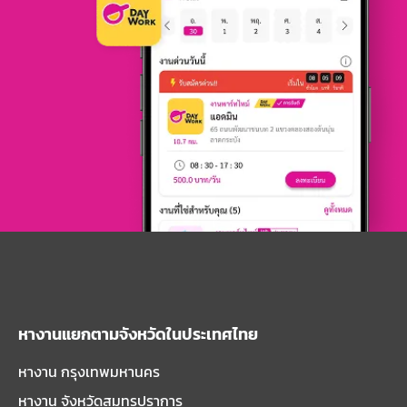
หางานแยกตามจังหวัดในประเทศไทย
หางาน กรุงเทพมหานคร
หางาน จังหวัดสมุทรปราการ