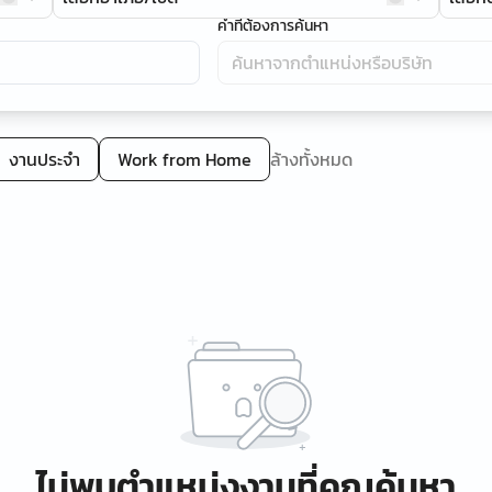
คำที่ต้องการค้นหา
งานประจำ
Work from Home
ล้างทั้งหมด
ไม่พบตำแหน่งงานที่คุณค้นหา