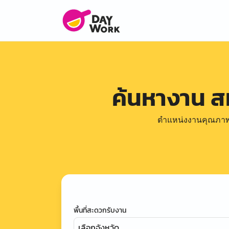
ค้นหางาน ส
ตำแหน่งงานคุณภาพดีล
พื้นที่สะดวกรับงาน
เลือกจังหวัด