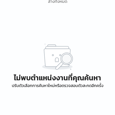
ล้างทั้งหมด
ไม่พบตำแหน่งงานที่คุณค้นหา
ปรับตัวเลือกการค้นหาใหม่หรือตรวจสอบตัวสะกดอีกครั้ง