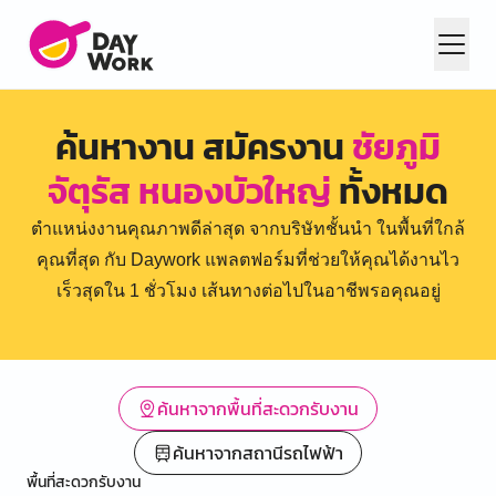
ค้นหางาน สมัครงาน
ชัยภูมิ
จัตุรัส หนองบัวใหญ่
ทั้งหมด
ตำแหน่งงานคุณภาพดีล่าสุด จากบริษัทชั้นนำ ในพื้นที่ใกล้
คุณที่สุด กับ Daywork แพลตฟอร์มที่ช่วยให้คุณได้งานไว
เร็วสุดใน 1 ชั่วโมง เส้นทางต่อไปในอาชีพรอคุณอยู่
ค้นหาจากพื้นที่สะดวกรับงาน
ค้นหาจากสถานีรถไฟฟ้า
พื้นที่สะดวกรับงาน