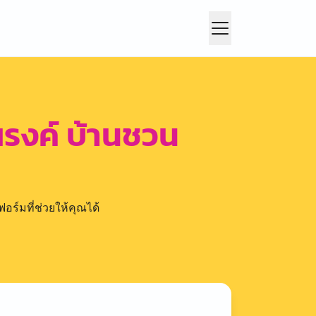
ณรงค์ บ้านชวน
อร์มที่ช่วยให้คุณได้