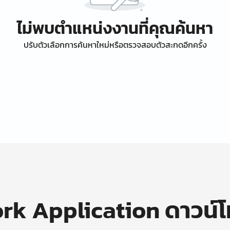
ไม่พบตำแหน่งงานที่คุณค้นหา
ปรับตัวเลือกการค้นหาใหม่หรือตรวจสอบตัวสะกดอีกครั้ง
k Application ดาวน์