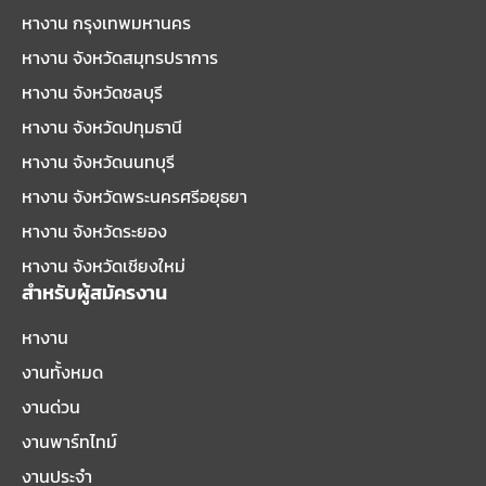
หางาน กรุงเทพมหานคร
หางาน จังหวัดสมุทรปราการ
หางาน จังหวัดชลบุรี
หางาน จังหวัดปทุมธานี
หางาน จังหวัดนนทบุรี
หางาน จังหวัดพระนครศรีอยุธยา
หางาน จังหวัดระยอง
หางาน จังหวัดเชียงใหม่
สำหรับผู้สมัครงาน
หางาน
งานทั้งหมด
งานด่วน
งานพาร์ทไทม์
งานประจำ