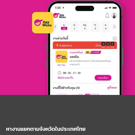
หางานแยกตามจังหวัดในประเทศไทย