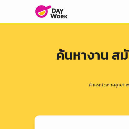
ค้นหางาน สม
ตำแหน่งงานคุณภาพดีล