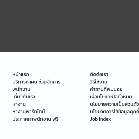
หน้าแรก
ติดต่อเรา
บริการหาคน ช่วยจัดการ
วิธีใช้งาน
พนักงาน
คำถามที่พบบ่อย
เกี่ยวกับเรา
เงื่อนไขและข้อกำหนด
หางาน
นโยบายความเป็นส่วนตัว
หางานพาร์ทไทม์
นโยบายการใช้ข้อมูลคุกกี
ประกาศหาพนักงาน ฟรี
Job Index