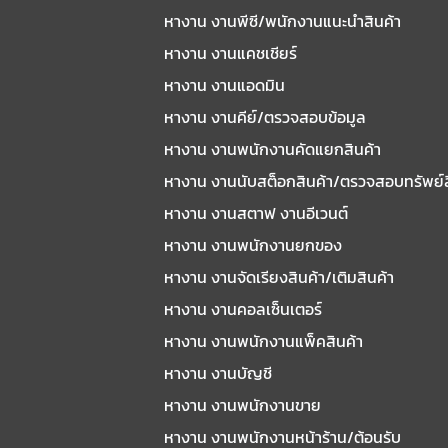
หางาน งานพีซี/พนักงานแนะนําสินค้า
หางาน งานแคชเชียร์
หางาน งานแอดมิน
หางาน งานคีย์/ตรวจสอบข้อมูล
หางาน งานพนักงานคัดแยกสินค้า
หางาน งานนับสต็อกสินค้า/ตรวจสอบทรัพย์
หางาน งานสตาฟ งานอีเวนต์
หางาน งานพนักงานยกของ
หางาน งานจัดเรียงสินค้า/เติมสินค้า
หางาน งานคอลเซ็นเตอร์
หางาน งานพนักงานแพ็คสินค้า
หางาน งานบัญชี
หางาน งานพนักงานขาย
หางาน งานพนักงานหน้าร้าน/ต้อนรับ