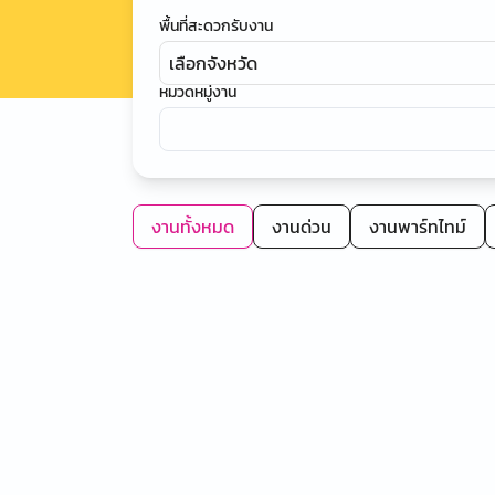
พื้นที่สะดวกรับงาน
เลือกจังหวัด
หมวดหมู่งาน
งานทั้งหมด
งานด่วน
งานพาร์ทไทม์