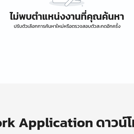
ไม่พบตำแหน่งงานที่คุณค้นหา
ปรับตัวเลือกการค้นหาใหม่หรือตรวจสอบตัวสะกดอีกครั้ง
k Application ดาวน์