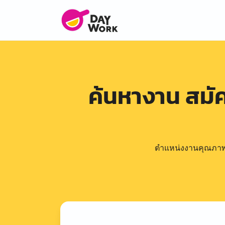
ค้นหางาน สม
ตำแหน่งงานคุณภาพดีล