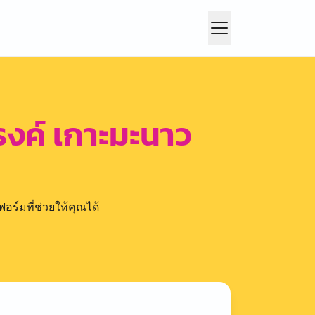
รงค์ เกาะมะนาว
อร์มที่ช่วยให้คุณได้