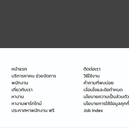
หน้าแรก
ติดต่อเรา
บริการหาคน ช่วยจัดการ
วิธีใช้งาน
พนักงาน
คำถามที่พบบ่อย
เกี่ยวกับเรา
เงื่อนไขและข้อกำหนด
หางาน
นโยบายความเป็นส่วนตัว
หางานพาร์ทไทม์
นโยบายการใช้ข้อมูลคุกกี
ประกาศหาพนักงาน ฟรี
Job Index