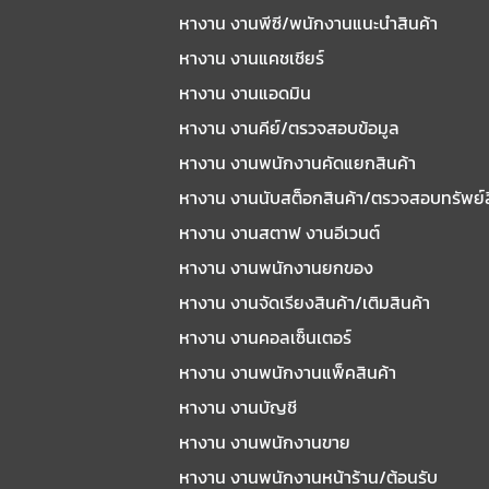
หางาน งานพีซี/พนักงานแนะนําสินค้า
หางาน งานแคชเชียร์
หางาน งานแอดมิน
หางาน งานคีย์/ตรวจสอบข้อมูล
หางาน งานพนักงานคัดแยกสินค้า
หางาน งานนับสต็อกสินค้า/ตรวจสอบทรัพย์
หางาน งานสตาฟ งานอีเวนต์
หางาน งานพนักงานยกของ
หางาน งานจัดเรียงสินค้า/เติมสินค้า
หางาน งานคอลเซ็นเตอร์
หางาน งานพนักงานแพ็คสินค้า
หางาน งานบัญชี
หางาน งานพนักงานขาย
หางาน งานพนักงานหน้าร้าน/ต้อนรับ