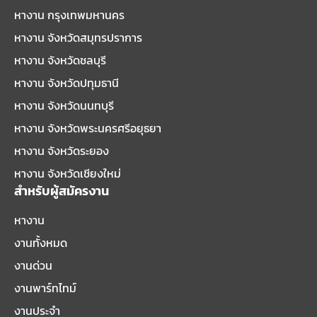
หางาน กรุงเทพมหานคร
หางาน จังหวัดสมุทรปราการ
หางาน จังหวัดชลบุรี
หางาน จังหวัดปทุมธานี
หางาน จังหวัดนนทบุรี
หางาน จังหวัดพระนครศรีอยุธยา
หางาน จังหวัดระยอง
หางาน จังหวัดเชียงใหม่
สำหรับผู้สมัครงาน
หางาน
งานทั้งหมด
งานด่วน
งานพาร์ทไทม์
งานประจำ