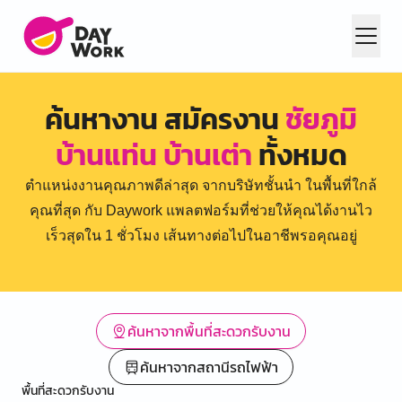
ค้นหางาน สมัครงาน
ชัยภูมิ
บ้านแท่น บ้านเต่า
ทั้งหมด
ตำแหน่งงานคุณภาพดีล่าสุด จากบริษัทชั้นนำ ในพื้นที่ใกล้
คุณที่สุด กับ Daywork แพลตฟอร์มที่ช่วยให้คุณได้งานไว
เร็วสุดใน 1 ชั่วโมง เส้นทางต่อไปในอาชีพรอคุณอยู่
ค้นหาจากพื้นที่สะดวกรับงาน
ค้นหาจากสถานีรถไฟฟ้า
พื้นที่สะดวกรับงาน