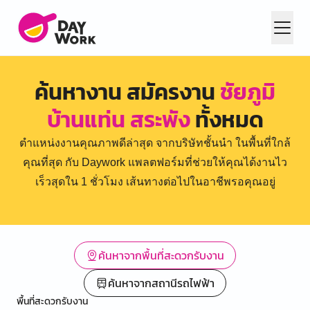
ค้นหางาน สมัครงาน
ชัยภูมิ
บ้านแท่น สระพัง
ทั้งหมด
ตำแหน่งงานคุณภาพดีล่าสุด จากบริษัทชั้นนำ ในพื้นที่ใกล้
คุณที่สุด กับ Daywork แพลตฟอร์มที่ช่วยให้คุณได้งานไว
เร็วสุดใน 1 ชั่วโมง เส้นทางต่อไปในอาชีพรอคุณอยู่
ค้นหาจากพื้นที่สะดวกรับงาน
ค้นหาจากสถานีรถไฟฟ้า
พื้นที่สะดวกรับงาน