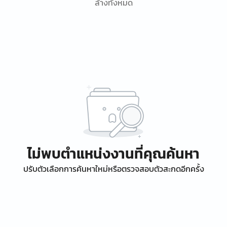
ล้างทั้งหมด
ไม่พบตำแหน่งงานที่คุณค้นหา
ปรับตัวเลือกการค้นหาใหม่หรือตรวจสอบตัวสะกดอีกครั้ง