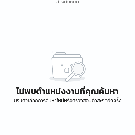
ล้างทั้งหมด
ไม่พบตำแหน่งงานที่คุณค้นหา
ปรับตัวเลือกการค้นหาใหม่หรือตรวจสอบตัวสะกดอีกครั้ง