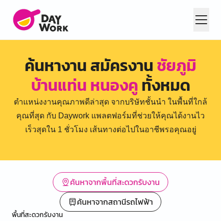
ค้นหางาน สมัครงาน
ชัยภูมิ
บ้านแท่น หนองคู
ทั้งหมด
ตำแหน่งงานคุณภาพดีล่าสุด จากบริษัทชั้นนำ ในพื้นที่ใกล้
คุณที่สุด กับ Daywork แพลตฟอร์มที่ช่วยให้คุณได้งานไว
เร็วสุดใน 1 ชั่วโมง เส้นทางต่อไปในอาชีพรอคุณอยู่
ค้นหาจากพื้นที่สะดวกรับงาน
ค้นหาจากสถานีรถไฟฟ้า
พื้นที่สะดวกรับงาน