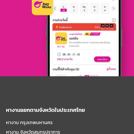
หางานแยกตามจังหวัดในประเทศไทย
หางาน กรุงเทพมหานคร
หางาน จังหวัดสมุทรปราการ