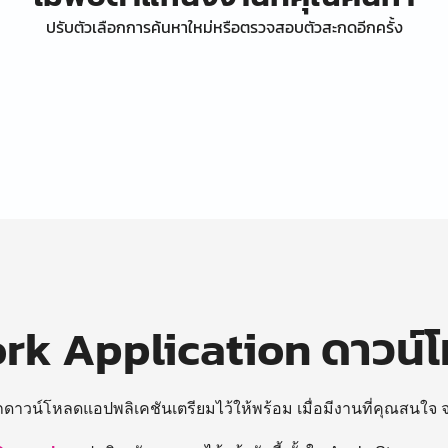
ปรับตัวเลือกการค้นหาใหม่หรือตรวจสอบตัวสะกดอีกครั้ง
k Application ดาวน์
ถดาวน์โหลดแอปพลิเคชันเตรียมไว้ให้พร้อม
เมื่อมีงานที่คุณสนใจ