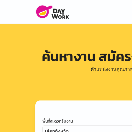
ค้นหางาน สมัค
ตำแหน่งงานคุณภาพดีล
พื้นที่สะดวกรับงาน
เลือกจังหวัด