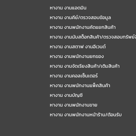
หางาน งานแอดมิน
หางาน งานคีย์/ตรวจสอบข้อมูล
หางาน งานพนักงานคัดแยกสินค้า
หางาน งานนับสต็อกสินค้า/ตรวจสอบทรัพย์
หางาน งานสตาฟ งานอีเวนต์
หางาน งานพนักงานยกของ
หางาน งานจัดเรียงสินค้า/เติมสินค้า
หางาน งานคอลเซ็นเตอร์
หางาน งานพนักงานแพ็คสินค้า
หางาน งานบัญชี
หางาน งานพนักงานขาย
หางาน งานพนักงานหน้าร้าน/ต้อนรับ