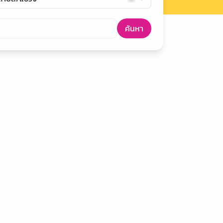
ค้นหา