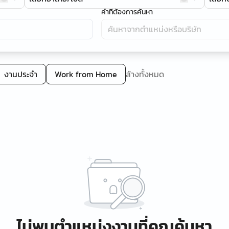
คำที่ต้องการค้นหา
งานประจำ
Work from Home
ล้างทั้งหมด
ไม่พบตำแหน่งงานที่คุณค้นหา