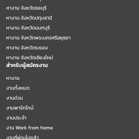
หางาน จังหวัดชลบุรี
หางาน จังหวัดปทุมธานี
หางาน จังหวัดนนทบุรี
หางาน จังหวัดพระนครศรีอยุธยา
หางาน จังหวัดระยอง
หางาน จังหวัดเชียงใหม่
สำหรับผู้สมัครงาน
หางาน
งานทั้งหมด
งานด่วน
งานพาร์ทไทม์
งานประจำ
งาน Work from home
งานที่ผ่านไปแล้ว