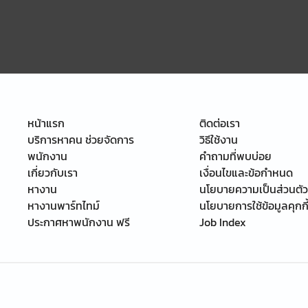
หน้าแรก
ติดต่อเรา
บริการหาคน ช่วยจัดการ
วิธีใช้งาน
พนักงาน
คำถามที่พบบ่อย
เกี่ยวกับเรา
เงื่อนไขและข้อกำหนด
หางาน
นโยบายความเป็นส่วนตัว
หางานพาร์ทไทม์
นโยบายการใช้ข้อมูลคุกกี
ประกาศหาพนักงาน ฟรี
Job Index