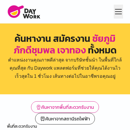
ค้นหางาน สมัครงาน
ชัยภูมิ
ภักดีชุมพล เจาทอง
ทั้งหมด
ตำแหน่งงานคุณภาพดีล่าสุด จากบริษัทชั้นนำ ในพื้นที่ใกล้
คุณที่สุด กับ Daywork แพลตฟอร์มที่ช่วยให้คุณได้งานไว
เร็วสุดใน 1 ชั่วโมง เส้นทางต่อไปในอาชีพรอคุณอยู่
ค้นหาจากพื้นที่สะดวกรับงาน
ค้นหาจากสถานีรถไฟฟ้า
พื้นที่สะดวกรับงาน