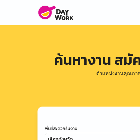
ค้นหางาน สมั
ตำแหน่งงานคุณภาพดีล
พื้นที่สะดวกรับงาน
เลือกจังหวัด