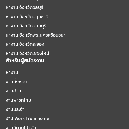
หางาน จังหวัดชลบุรี
หางาน จังหวัดปทุมธานี
หางาน จังหวัดนนทบุรี
หางาน จังหวัดพระนครศรีอยุธยา
หางาน จังหวัดระยอง
หางาน จังหวัดเชียงใหม่
สำหรับผู้สมัครงาน
หางาน
งานทั้งหมด
งานด่วน
งานพาร์ทไทม์
งานประจำ
งาน Work from home
งานที่ผ่านไปแล้ว