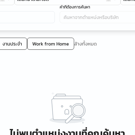
คำที่ต้องการค้นหา
งานประจำ
Work from Home
ล้างทั้งหมด
ไม่พบตำแหน่งงานที่คุณค้นหา