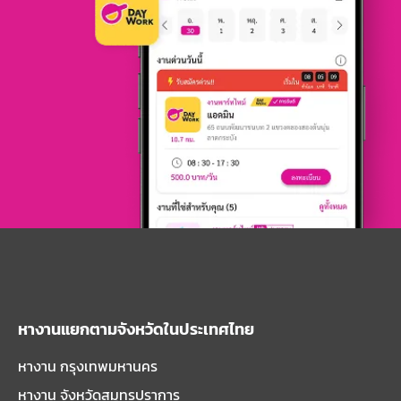
หางานแยกตามจังหวัดในประเทศไทย
หางาน กรุงเทพมหานคร
หางาน จังหวัดสมุทรปราการ