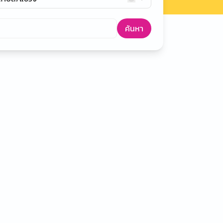
ค้นหา