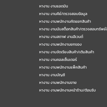
หางาน งานแอดมิน
หางาน งานคีย์/ตรวจสอบข้อมูล
หางาน งานพนักงานคัดแยกสินค้า
หางาน งานนับสต็อกสินค้า/ตรวจสอบทรัพย์
หางาน งานสตาฟ งานอีเวนต์
หางาน งานพนักงานยกของ
หางาน งานจัดเรียงสินค้า/เติมสินค้า
หางาน งานคอลเซ็นเตอร์
หางาน งานพนักงานแพ็คสินค้า
หางาน งานบัญชี
หางาน งานพนักงานขาย
หางาน งานพนักงานหน้าร้าน/ต้อนรับ