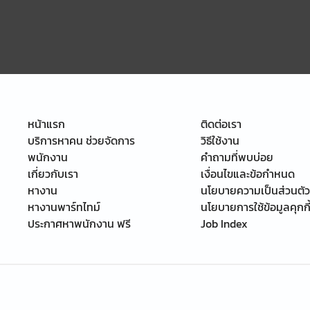
หน้าแรก
ติดต่อเรา
บริการหาคน ช่วยจัดการ
วิธีใช้งาน
พนักงาน
คำถามที่พบบ่อย
เกี่ยวกับเรา
เงื่อนไขและข้อกำหนด
หางาน
นโยบายความเป็นส่วนตัว
หางานพาร์ทไทม์
นโยบายการใช้ข้อมูลคุกกี
ประกาศหาพนักงาน ฟรี
Job Index