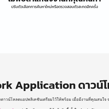
ปรับตัวเลือกการค้นหาใหม่หรือตรวจสอบตัวสะกดอีกครั้ง
k Application ดาวน์
ถดาวน์โหลดแอปพลิเคชันเตรียมไว้ให้พร้อม
เมื่อมีงานที่คุณสนใจ