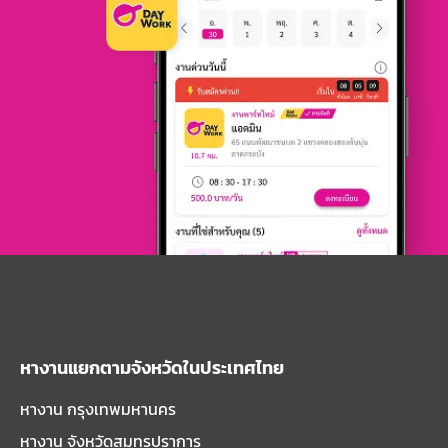
หางานแยกตามจังหวัดในประเทศไทย
หางาน กรุงเทพมหานคร
หางาน จังหวัดสมุทรปราการ