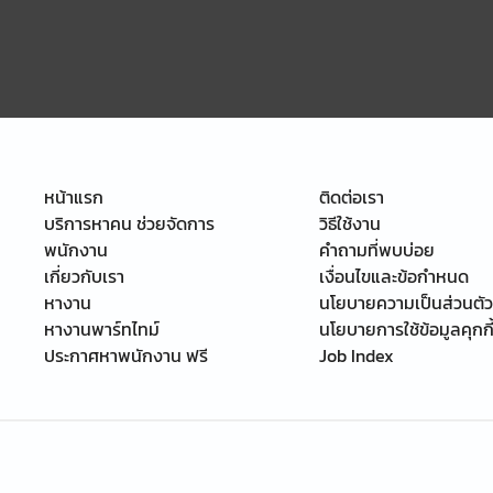
หน้าแรก
ติดต่อเรา
บริการหาคน ช่วยจัดการ
วิธีใช้งาน
พนักงาน
คำถามที่พบบ่อย
เกี่ยวกับเรา
เงื่อนไขและข้อกำหนด
หางาน
นโยบายความเป็นส่วนตัว
หางานพาร์ทไทม์
นโยบายการใช้ข้อมูลคุกกี
ประกาศหาพนักงาน ฟรี
Job Index