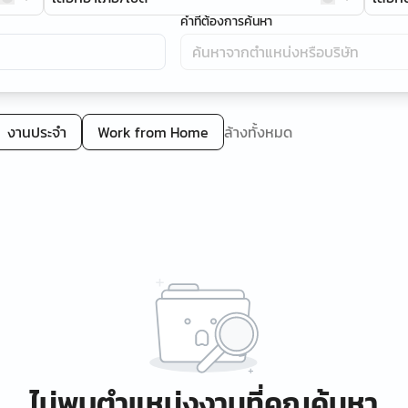
คำที่ต้องการค้นหา
งานประจำ
Work from Home
ล้างทั้งหมด
ไม่พบตำแหน่งงานที่คุณค้นหา