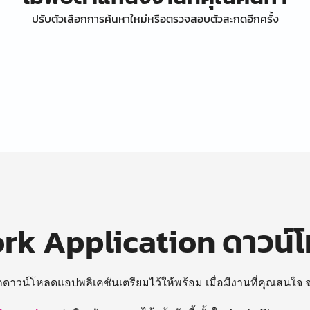
ปรับตัวเลือกการค้นหาใหม่หรือตรวจสอบตัวสะกดอีกครั้ง
k Application ดาวน์
ถดาวน์โหลดแอปพลิเคชันเตรียมไว้ให้พร้อม
เมื่อมีงานที่คุณสนใจ