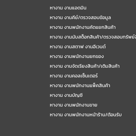
หางาน งานแอดมิน
หางาน งานคีย์/ตรวจสอบข้อมูล
หางาน งานพนักงานคัดแยกสินค้า
หางาน งานนับสต็อกสินค้า/ตรวจสอบทรัพย์
หางาน งานสตาฟ งานอีเวนต์
หางาน งานพนักงานยกของ
หางาน งานจัดเรียงสินค้า/เติมสินค้า
หางาน งานคอลเซ็นเตอร์
หางาน งานพนักงานแพ็คสินค้า
หางาน งานบัญชี
หางาน งานพนักงานขาย
หางาน งานพนักงานหน้าร้าน/ต้อนรับ