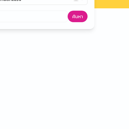
ค้นหา