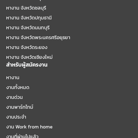
หางาน จังหวัดชลบุรี
หางาน จังหวัดปทุมธานี
หางาน จังหวัดนนทบุรี
หางาน จังหวัดพระนครศรีอยุธยา
หางาน จังหวัดระยอง
หางาน จังหวัดเชียงใหม่
สำหรับผู้สมัครงาน
หางาน
งานทั้งหมด
งานด่วน
งานพาร์ทไทม์
งานประจำ
งาน Work from home
งานที่ผ่านไปแล้ว