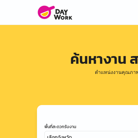
ค้นหางาน 
ตำแหน่งงานคุณภาพดีล
พื้นที่สะดวกรับงาน
เลือกจังหวัด