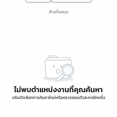
ล้างทั้งหมด
ไม่พบตำแหน่งงานที่คุณค้นหา
ปรับตัวเลือกการค้นหาใหม่หรือตรวจสอบตัวสะกดอีกครั้ง