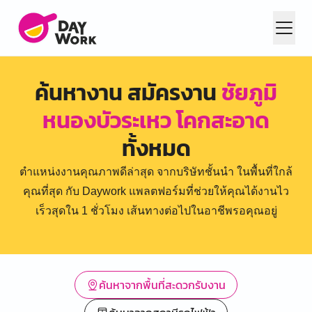
ค้นหางาน สมัครงาน
ชัยภูมิ
หนองบัวระเหว โคกสะอาด
ทั้งหมด
ตำแหน่งงานคุณภาพดีล่าสุด จากบริษัทชั้นนำ ในพื้นที่ใกล้
คุณที่สุด กับ Daywork แพลตฟอร์มที่ช่วยให้คุณได้งานไว
เร็วสุดใน 1 ชั่วโมง เส้นทางต่อไปในอาชีพรอคุณอยู่
ค้นหาจากพื้นที่สะดวกรับงาน