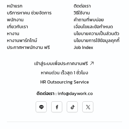
หน้าแรก
ติดต่อเรา
บริการหาคน ช่วยจัดการ
วิธีใช้งาน
พนักงาน
คำถามที่พบบ่อย
เกี่ยวกับเรา
เงื่อนไขและข้อกำหนด
หางาน
นโยบายความเป็นส่วนตัว
หางานพาร์ทไทม์
นโยบายการใช้ข้อมูลคุกกี้
ประกาศหาพนักงาน ฟรี
Job Index
เข้าสู่ระบบเพื่อประกาศงานฟรี
หาคนด่วน เร็วสุด 1 ชั่วโมง
HR Outsourcing Service
ติดต่อเรา
:
info@daywork.co