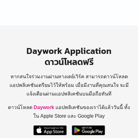
Daywork Application
ดาวน์โหลดฟรี
หากสนใจร่วมงานผ่านทางเดย์เวิร์ค สามารถดาวน์โหลด
แอปพลิเคชันเตรียมไว้ให้พร้อม
เมื่อมีงานที่คุณสนใจ จะมี
แจ้งเตือนผ่านแอปพลิเคชันบนมือถือทันที
ดาวน์โหลด
Daywork
แอปพลิเคชันของเราได้แล้ววันนี้ ทั้ง
ใน Apple Store และ Google Play