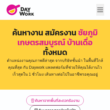
ค้นหางาน สมัครงาน
ชัยภูมิ
เกษตรสมบูรณ์ บ้านเดื่อ
ทั้งหมด
ตำแหน่งงานคุณภาพดีล่าสุด จากบริษัทชั้นนำ ในพื้นที่ใกล้
คุณที่สุด กับ Daywork แพลตฟอร์มที่ช่วยให้คุณได้งานไว
เร็วสุดใน 1 ชั่วโมง เส้นทางต่อไปในอาชีพรอคุณอยู่
ค้นหาจากพื้นที่สะดวกรับงาน