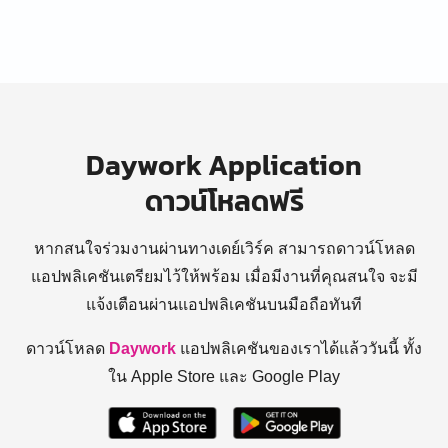
Daywork Application
ดาวน์โหลดฟรี
หากสนใจร่วมงานผ่านทางเดย์เวิร์ค สามารถดาวน์โหลด
แอปพลิเคชันเตรียมไว้ให้พร้อม
เมื่อมีงานที่คุณสนใจ จะมี
แจ้งเตือนผ่านแอปพลิเคชันบนมือถือทันที
ดาวน์โหลด
Daywork
แอปพลิเคชันของเราได้แล้ววันนี้ ทั้ง
ใน Apple Store และ Google Play