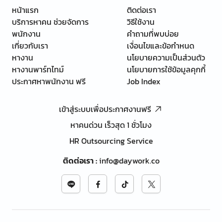
หน้าแรก
ติดต่อเรา
บริการหาคน ช่วยจัดการ
วิธีใช้งาน
พนักงาน
คำถามที่พบบ่อย
เกี่ยวกับเรา
เงื่อนไขและข้อกำหนด
หางาน
นโยบายความเป็นส่วนตัว
หางานพาร์ทไทม์
นโยบายการใช้ข้อมูลคุกกี้
ประกาศหาพนักงาน ฟรี
Job Index
เข้าสู่ระบบเพื่อประกาศงานฟรี
หาคนด่วน เร็วสุด 1 ชั่วโมง
HR Outsourcing Service
ติดต่อเรา
:
info@daywork.co