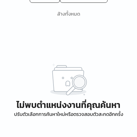
ล้างทั้งหมด
ไม่พบตำแหน่งงานที่คุณค้นหา
ปรับตัวเลือกการค้นหาใหม่หรือตรวจสอบตัวสะกดอีกครั้ง