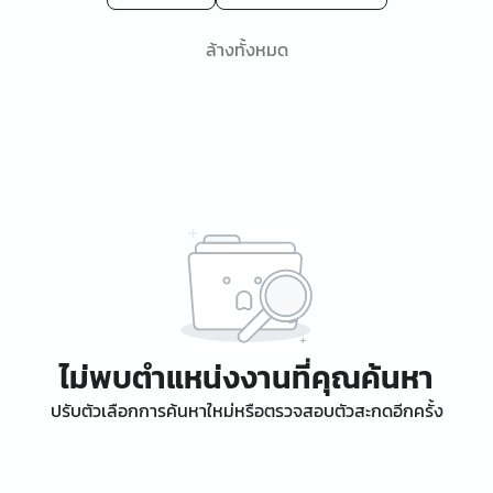
ล้างทั้งหมด
ไม่พบตำแหน่งงานที่คุณค้นหา
ปรับตัวเลือกการค้นหาใหม่หรือตรวจสอบตัวสะกดอีกครั้ง