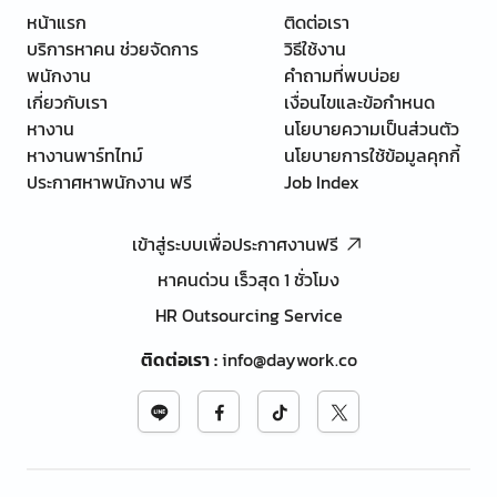
หน้าแรก
ติดต่อเรา
บริการหาคน ช่วยจัดการ
วิธีใช้งาน
พนักงาน
คำถามที่พบบ่อย
เกี่ยวกับเรา
เงื่อนไขและข้อกำหนด
หางาน
นโยบายความเป็นส่วนตัว
หางานพาร์ทไทม์
นโยบายการใช้ข้อมูลคุกกี้
ประกาศหาพนักงาน ฟรี
Job Index
เข้าสู่ระบบเพื่อประกาศงานฟรี
หาคนด่วน เร็วสุด 1 ชั่วโมง
HR Outsourcing Service
ติดต่อเรา
:
info@daywork.co