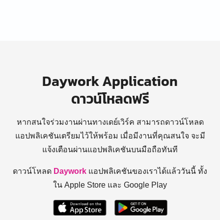
Daywork Application
ดาวน์โหลดฟรี
หากสนใจร่วมงานผ่านทางเดย์เวิร์ค สามารถดาวน์โหลด
แอปพลิเคชันเตรียมไว้ให้พร้อม
เมื่อมีงานที่คุณสนใจ จะมี
แจ้งเตือนผ่านแอปพลิเคชันบนมือถือทันที
ดาวน์โหลด
Daywork
แอปพลิเคชันของเราได้แล้ววันนี้ ทั้ง
ใน Apple Store และ Google Play