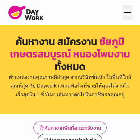
ค้นหางาน สมัครงาน
ชัยภูมิ
เกษตรสมบูรณ์ หนองโพนงาม
ทั้งหมด
ตำแหน่งงานคุณภาพดีล่าสุด จากบริษัทชั้นนำ ในพื้นที่ใกล้
คุณที่สุด กับ Daywork แพลตฟอร์มที่ช่วยให้คุณได้งานไว
เร็วสุดใน 1 ชั่วโมง เส้นทางต่อไปในอาชีพรอคุณอยู่
ค้นหาจากพื้นที่สะดวกรับงาน