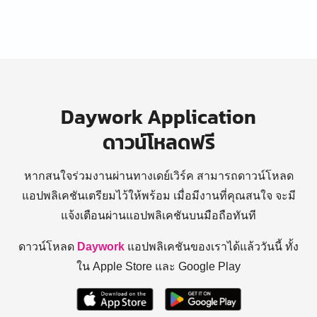
Daywork Application
ดาวน์โหลดฟรี
หากสนใจร่วมงานผ่านทางเดย์เวิร์ค สามารถดาวน์โหลด
แอปพลิเคชันเตรียมไว้ให้พร้อม
เมื่อมีงานที่คุณสนใจ จะมี
แจ้งเตือนผ่านแอปพลิเคชันบนมือถือทันที
ดาวน์โหลด
Daywork
แอปพลิเคชันของเราได้แล้ววันนี้ ทั้ง
ใน Apple Store และ Google Play