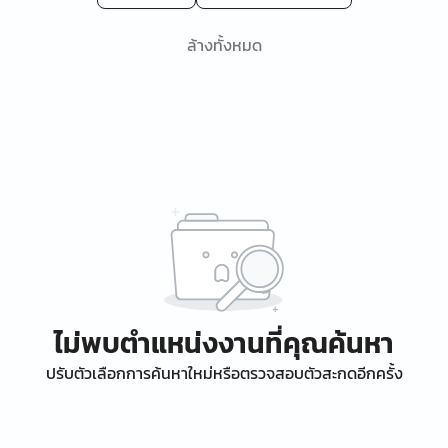
ล้างทั้งหมด
ไม่พบตำแหน่งงานที่คุณค้นหา
ปรับตัวเลือกการค้นหาใหม่หรือตรวจสอบตัวสะกดอีกครั้ง