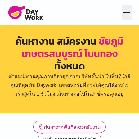
ค้นหางาน สมัครงาน
ชัยภูมิ
เกษตรสมบูรณ์ โนนทอง
ทั้งหมด
ตำแหน่งงานคุณภาพดีล่าสุด จากบริษัทชั้นนำ ในพื้นที่ใกล้
คุณที่สุด กับ Daywork แพลตฟอร์มที่ช่วยให้คุณได้งานไว
เร็วสุดใน 1 ชั่วโมง เส้นทางต่อไปในอาชีพรอคุณอยู่
ค้นหาจากพื้นที่สะดวกรับงาน