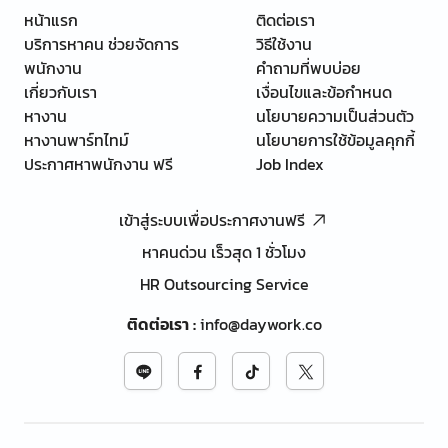
หน้าแรก
ติดต่อเรา
บริการหาคน ช่วยจัดการ
วิธีใช้งาน
พนักงาน
คำถามที่พบบ่อย
เกี่ยวกับเรา
เงื่อนไขและข้อกำหนด
หางาน
นโยบายความเป็นส่วนตัว
หางานพาร์ทไทม์
นโยบายการใช้ข้อมูลคุกกี้
ประกาศหาพนักงาน ฟรี
Job Index
เข้าสู่ระบบเพื่อประกาศงานฟรี
หาคนด่วน เร็วสุด 1 ชั่วโมง
HR Outsourcing Service
ติดต่อเรา
:
info@daywork.co