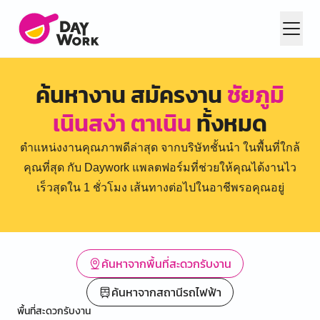
ค้นหางาน สมัครงาน
ชัยภูมิ
เนินสง่า ตาเนิน
ทั้งหมด
ตำแหน่งงานคุณภาพดีล่าสุด จากบริษัทชั้นนำ ในพื้นที่ใกล้
คุณที่สุด กับ Daywork แพลตฟอร์มที่ช่วยให้คุณได้งานไว
เร็วสุดใน 1 ชั่วโมง เส้นทางต่อไปในอาชีพรอคุณอยู่
ค้นหาจากพื้นที่สะดวกรับงาน
ค้นหาจากสถานีรถไฟฟ้า
พื้นที่สะดวกรับงาน