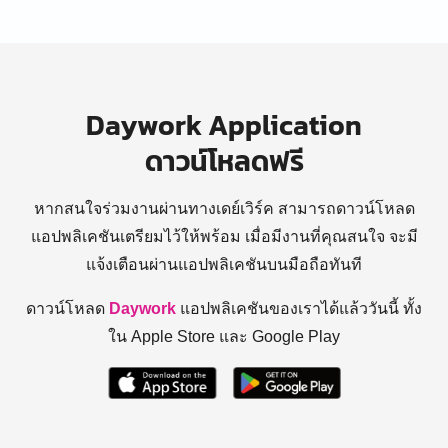
Daywork Application
ดาวน์โหลดฟรี
หากสนใจร่วมงานผ่านทางเดย์เวิร์ค สามารถดาวน์โหลด
แอปพลิเคชันเตรียมไว้ให้พร้อม
เมื่อมีงานที่คุณสนใจ จะมี
แจ้งเตือนผ่านแอปพลิเคชันบนมือถือทันที
ดาวน์โหลด
Daywork
แอปพลิเคชันของเราได้แล้ววันนี้ ทั้ง
ใน Apple Store และ Google Play