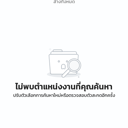
ล้างทั้งหมด
ไม่พบตำแหน่งงานที่คุณค้นหา
ปรับตัวเลือกการค้นหาใหม่หรือตรวจสอบตัวสะกดอีกครั้ง