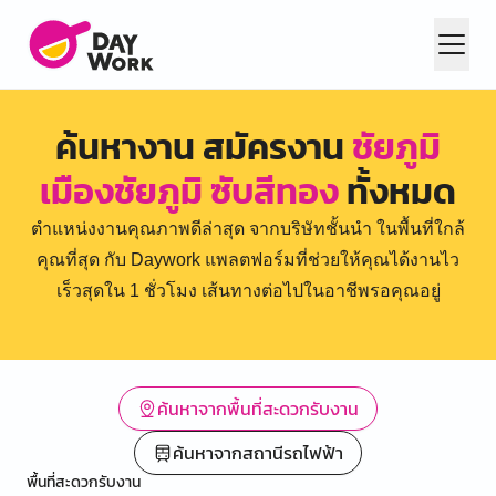
ค้นหางาน สมัครงาน
ชัยภูมิ
เมืองชัยภูมิ ซับสีทอง
ทั้งหมด
ตำแหน่งงานคุณภาพดีล่าสุด จากบริษัทชั้นนำ ในพื้นที่ใกล้
คุณที่สุด กับ Daywork แพลตฟอร์มที่ช่วยให้คุณได้งานไว
เร็วสุดใน 1 ชั่วโมง เส้นทางต่อไปในอาชีพรอคุณอยู่
ค้นหาจากพื้นที่สะดวกรับงาน
ค้นหาจากสถานีรถไฟฟ้า
พื้นที่สะดวกรับงาน