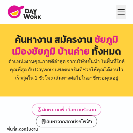
ค้นหางาน สมัครงาน
ชัยภูมิ
เมืองชัยภูมิ บ้านค่าย
ทั้งหมด
ตำแหน่งงานคุณภาพดีล่าสุด จากบริษัทชั้นนำ ในพื้นที่ใกล้
คุณที่สุด กับ Daywork แพลตฟอร์มที่ช่วยให้คุณได้งานไว
เร็วสุดใน 1 ชั่วโมง เส้นทางต่อไปในอาชีพรอคุณอยู่
ค้นหาจากพื้นที่สะดวกรับงาน
ค้นหาจากสถานีรถไฟฟ้า
พื้นที่สะดวกรับงาน