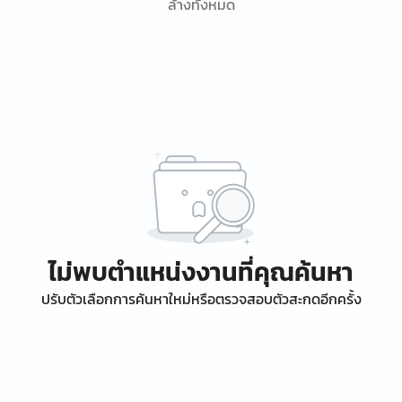
ล้างทั้งหมด
ไม่พบตำแหน่งงานที่คุณค้นหา
ปรับตัวเลือกการค้นหาใหม่หรือตรวจสอบตัวสะกดอีกครั้ง