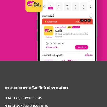
หางานแยกตามจังหวัดในประเทศไทย
หางาน กรุงเทพมหานคร
หางาน จังหวัดสมุทรปราการ