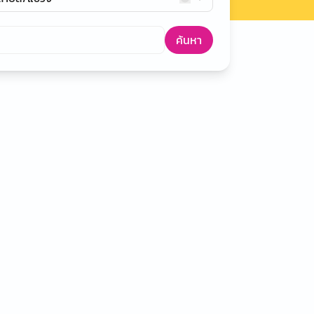
ค้นหา