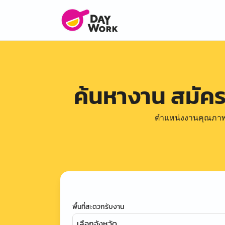
ค้นหางาน สมัค
ตำแหน่งงานคุณภาพดีล
พื้นที่สะดวกรับงาน
เลือกจังหวัด