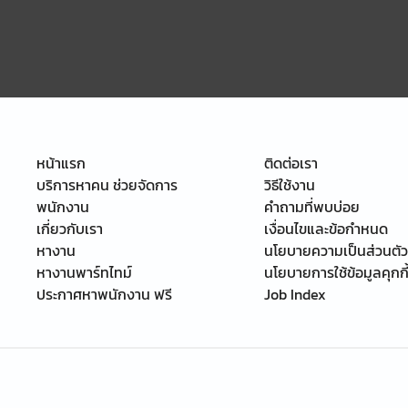
หน้าแรก
ติดต่อเรา
บริการหาคน ช่วยจัดการ
วิธีใช้งาน
พนักงาน
คำถามที่พบบ่อย
เกี่ยวกับเรา
เงื่อนไขและข้อกำหนด
หางาน
นโยบายความเป็นส่วนตัว
หางานพาร์ทไทม์
นโยบายการใช้ข้อมูลคุกกี
ประกาศหาพนักงาน ฟรี
Job Index