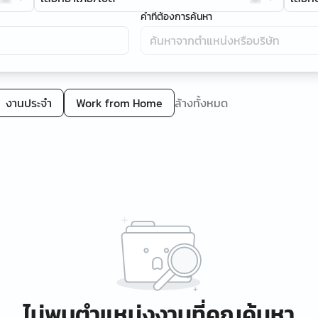
คำที่ต้องการค้นหา
งานประจำ
Work from Home
ล้างทั้งหมด
ไม่พบตำแหน่งงานที่คุณค้นหา