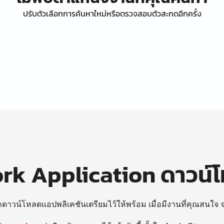
ปรับตัวเลือกการค้นหาใหม่หรือตรวจสอบตัวสะกดอีกครั้ง
k Application ดาวน์
ถดาวน์โหลดแอปพลิเคชันเตรียมไว้ให้พร้อม
เมื่อมีงานที่คุณสนใจ