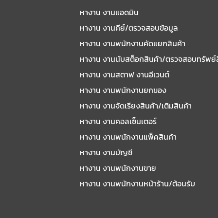
หางาน งานแอดมิน
หางาน งานคีย์/ตรวจสอบข้อมูล
หางาน งานพนักงานคัดแยกสินค้า
หางาน งานนับสต็อกสินค้า/ตรวจสอบทรัพย์
หางาน งานสตาฟ งานอีเวนต์
หางาน งานพนักงานยกของ
หางาน งานจัดเรียงสินค้า/เติมสินค้า
หางาน งานคอลเซ็นเตอร์
หางาน งานพนักงานแพ็คสินค้า
หางาน งานบัญชี
หางาน งานพนักงานขาย
หางาน งานพนักงานหน้าร้าน/ต้อนรับ