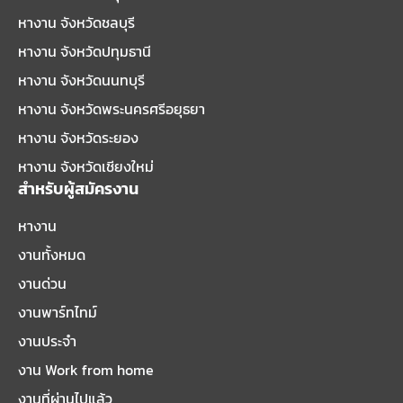
หางาน จังหวัดชลบุรี
หางาน จังหวัดปทุมธานี
หางาน จังหวัดนนทบุรี
หางาน จังหวัดพระนครศรีอยุธยา
หางาน จังหวัดระยอง
หางาน จังหวัดเชียงใหม่
สำหรับผู้สมัครงาน
หางาน
งานทั้งหมด
งานด่วน
งานพาร์ทไทม์
งานประจำ
งาน Work from home
งานที่ผ่านไปแล้ว