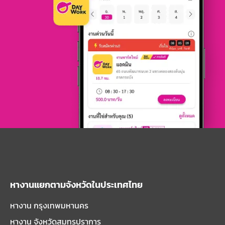
หางานแยกตามจังหวัดในประเทศไทย
หางาน กรุงเทพมหานคร
หางาน จังหวัดสมุทรปราการ