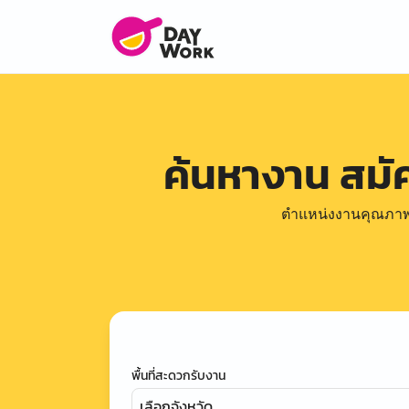
ค้นหางาน สม
ตำแหน่งงานคุณภาพดีล
พื้นที่สะดวกรับงาน
เลือกจังหวัด