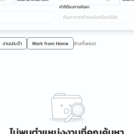
คำที่ต้องการค้นหา
งานประจำ
Work from Home
ล้างทั้งหมด
ไม่พบตำแหน่งงานที่คุณค้นหา