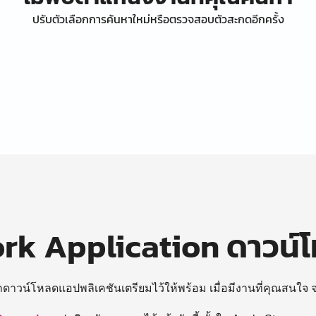
ปรับตัวเลือกการค้นหาใหม่หรือตรวจสอบตัวสะกดอีกครั้ง
k Application ดาวน์
ถดาวน์โหลดแอปพลิเคชันเตรียมไว้ให้พร้อม
เมื่อมีงานที่คุณสนใจ