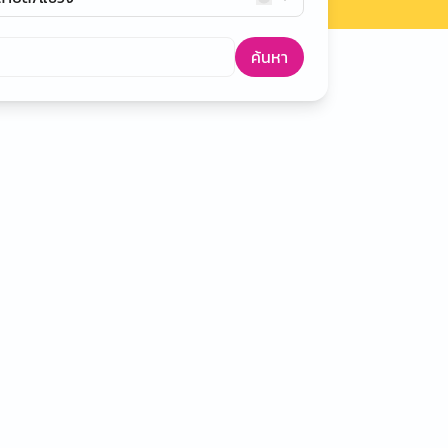
ค้นหา