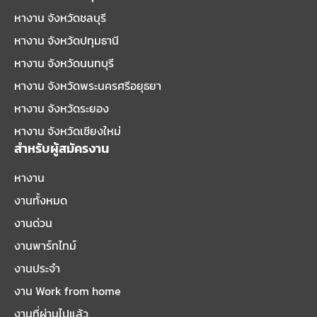
หางาน จังหวัดชลบุรี
หางาน จังหวัดปทุมธานี
หางาน จังหวัดนนทบุรี
หางาน จังหวัดพระนครศรีอยุธยา
หางาน จังหวัดระยอง
หางาน จังหวัดเชียงใหม่
สำหรับผู้สมัครงาน
หางาน
งานทั้งหมด
งานด่วน
งานพาร์ทไทม์
งานประจำ
งาน Work from home
งานที่ผ่านไปแล้ว