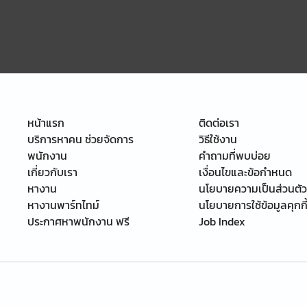
หน้าแรก
ติดต่อเรา
บริการหาคน ช่วยจัดการ
วิธีใช้งาน
พนักงาน
คำถามที่พบบ่อย
เกี่ยวกับเรา
เงื่อนไขและข้อกำหนด
หางาน
นโยบายความเป็นส่วนตัว
หางานพาร์ทไทม์
นโยบายการใช้ข้อมูลคุกกี
ประกาศหาพนักงาน ฟรี
Job Index