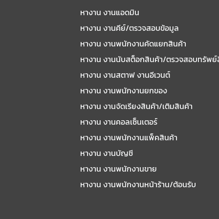
หางาน งานแอดมิน
หางาน งานคีย์/ตรวจสอบข้อมูล
หางาน งานพนักงานคัดแยกสินค้า
หางาน งานนับสต็อกสินค้า/ตรวจสอบทรัพย์
หางาน งานสตาฟ งานอีเวนต์
หางาน งานพนักงานยกของ
หางาน งานจัดเรียงสินค้า/เติมสินค้า
หางาน งานคอลเซ็นเตอร์
หางาน งานพนักงานแพ็คสินค้า
หางาน งานบัญชี
หางาน งานพนักงานขาย
หางาน งานพนักงานหน้าร้าน/ต้อนรับ