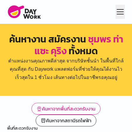
ค้นหางาน สมัครงาน
ชุมพร ท่า
แซะ คุริง
ทั้งหมด
ตำแหน่งงานคุณภาพดีล่าสุด จากบริษัทชั้นนำ ในพื้นที่ใกล้
คุณที่สุด กับ Daywork แพลตฟอร์มที่ช่วยให้คุณได้งานไว
เร็วสุดใน 1 ชั่วโมง เส้นทางต่อไปในอาชีพรอคุณอยู่
ค้นหาจากพื้นที่สะดวกรับงาน
ค้นหาจากสถานีรถไฟฟ้า
พื้นที่สะดวกรับงาน