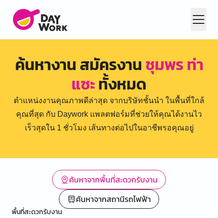
ค้นหางาน สมัครงาน
ชุมพร ท่า
แซะ
ทั้งหมด
ตำแหน่งงานคุณภาพดีล่าสุด จากบริษัทชั้นนำ ในพื้นที่ใกล้
คุณที่สุด กับ Daywork แพลตฟอร์มที่ช่วยให้คุณได้งานไว
เร็วสุดใน 1 ชั่วโมง เส้นทางต่อไปในอาชีพรอคุณอยู่
ค้นหาจากพื้นที่สะดวกรับงาน
ค้นหาจากสถานีรถไฟฟ้า
พื้นที่สะดวกรับงาน