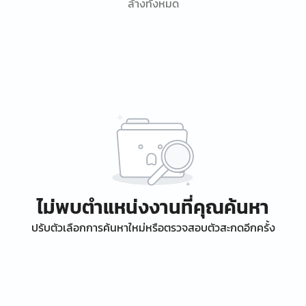
ล้างทั้งหมด
ไม่พบตำแหน่งงานที่คุณค้นหา
ปรับตัวเลือกการค้นหาใหม่หรือตรวจสอบตัวสะกดอีกครั้ง