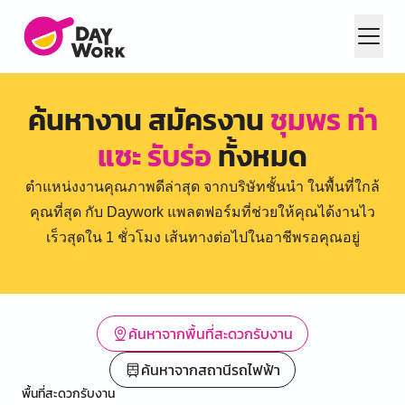
ค้นหางาน สมัครงาน
ชุมพร ท่า
แซะ รับร่อ
ทั้งหมด
ตำแหน่งงานคุณภาพดีล่าสุด จากบริษัทชั้นนำ ในพื้นที่ใกล้
คุณที่สุด กับ Daywork แพลตฟอร์มที่ช่วยให้คุณได้งานไว
เร็วสุดใน 1 ชั่วโมง เส้นทางต่อไปในอาชีพรอคุณอยู่
ค้นหาจากพื้นที่สะดวกรับงาน
ค้นหาจากสถานีรถไฟฟ้า
พื้นที่สะดวกรับงาน