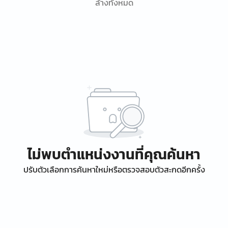
ล้างทั้งหมด
ไม่พบตำแหน่งงานที่คุณค้นหา
ปรับตัวเลือกการค้นหาใหม่หรือตรวจสอบตัวสะกดอีกครั้ง