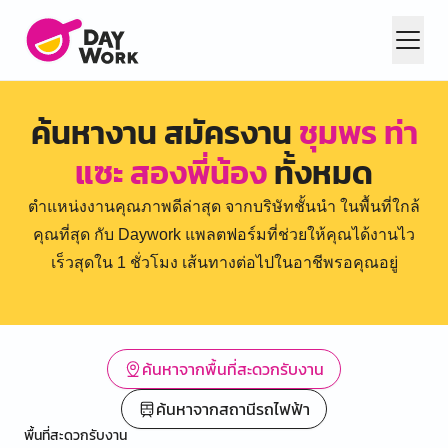
ค้นหางาน สมัครงาน
ชุมพร ท่า
แซะ สองพี่น้อง
ทั้งหมด
ตำแหน่งงานคุณภาพดีล่าสุด จากบริษัทชั้นนำ ในพื้นที่ใกล้
คุณที่สุด กับ Daywork แพลตฟอร์มที่ช่วยให้คุณได้งานไว
เร็วสุดใน 1 ชั่วโมง เส้นทางต่อไปในอาชีพรอคุณอยู่
ค้นหาจากพื้นที่สะดวกรับงาน
ค้นหาจากสถานีรถไฟฟ้า
พื้นที่สะดวกรับงาน