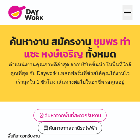
ค้นหางาน สมัครงาน
ชุมพร ท่า
แซะ หงษ์เจริญ
ทั้งหมด
ตำแหน่งงานคุณภาพดีล่าสุด จากบริษัทชั้นนำ ในพื้นที่ใกล้
คุณที่สุด กับ Daywork แพลตฟอร์มที่ช่วยให้คุณได้งานไว
เร็วสุดใน 1 ชั่วโมง เส้นทางต่อไปในอาชีพรอคุณอยู่
ค้นหาจากพื้นที่สะดวกรับงาน
ค้นหาจากสถานีรถไฟฟ้า
พื้นที่สะดวกรับงาน