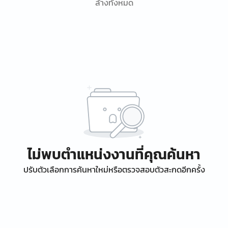
ล้างทั้งหมด
ไม่พบตำแหน่งงานที่คุณค้นหา
ปรับตัวเลือกการค้นหาใหม่หรือตรวจสอบตัวสะกดอีกครั้ง